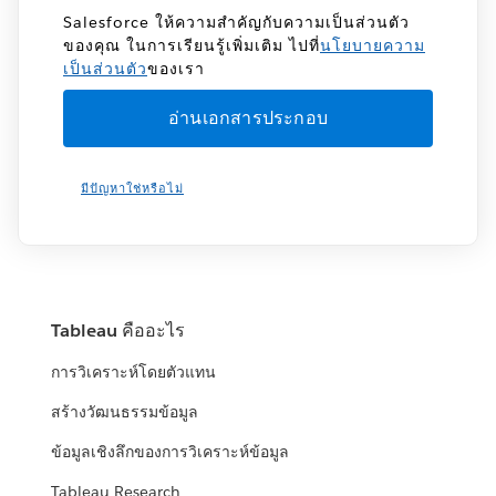
Salesforce ให้ความสำคัญกับความเป็นส่วนตัว
ของคุณ ในการเรียนรู้เพิ่มเติม ไปที่
นโยบายความ
เป็นส่วนตัว
ของเรา
มีปัญหาใช่หรือไม่
Tableau คืออะไร
การวิเคราะห์โดยตัวแทน
สร้างวัฒนธรรมข้อมูล
ข้อมูลเชิงลึกของการวิเคราะห์ข้อมูล
Tableau Research