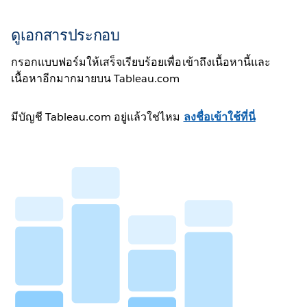
ดูเอกสารประกอบ
กรอกแบบฟอร์มให้เสร็จเรียบร้อยเพื่อเข้าถึงเนื้อหานี้และ
เนื้อหาอีกมากมายบน Tableau.com
มีบัญชี Tableau.com อยู่แล้วใช่ไหม
ลงชื่อเข้าใช้ที่นี่