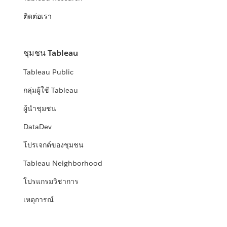
ติดต่อเรา
ชุมชน Tableau
Tableau Public
กลุ่มผู้ใช้ Tableau
ผู้นำชุมชน
DataDev
โปรเจกต์ของชุมชน
Tableau Neighborhood
โปรแกรมวิชาการ
เหตุการณ์