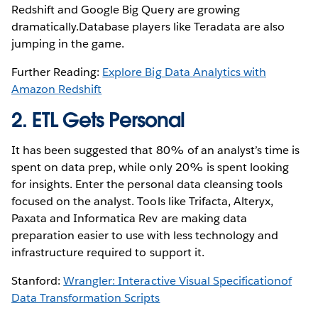
Redshift and Google Big Query are growing
dramatically.Database players like Teradata are also
jumping in the game.
Further Reading:
Explore Big Data Analytics with
Amazon Redshift
2. ETL Gets Personal
It has been suggested that 80% of an analyst’s time is
spent on data prep, while only 20% is spent looking
for insights. Enter the personal data cleansing tools
focused on the analyst. Tools like Trifacta, Alteryx,
Paxata and Informatica Rev are making data
preparation easier to use with less technology and
infrastructure required to support it.
Stanford:
Wrangler: Interactive Visual Specificationof
Data Transformation Scripts