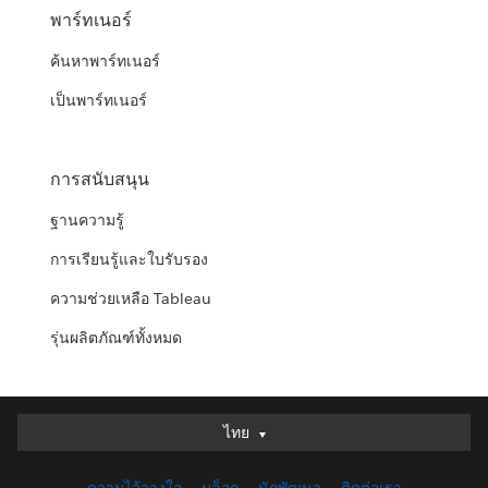
พาร์ทเนอร์
ค้นหาพาร์ทเนอร์
เป็นพาร์ทเนอร์
การสนับสนุน
ฐานความรู้
การเรียนรู้และใบรับรอง
ความช่วยเหลือ Tableau
รุ่นผลิตภัณฑ์ทั้งหมด
ไทย
ไทย
Deutsch