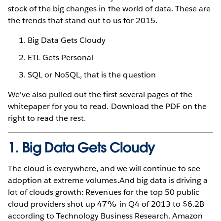
stock of the big changes in the world of data. These are
the trends that stand out to us for 2015.
Big Data Gets Cloudy
ETL Gets Personal
SQL or NoSQL, that is the question
We've also pulled out the first several pages of the
whitepaper for you to read. Download the PDF on the
right to read the rest.
1. Big Data Gets Cloudy
The cloud is everywhere, and we will continue to see
adoption at extreme volumes.And big data is driving a
lot of clouds growth: Revenues for the top 50 public
cloud providers shot up 47% in Q4 of 2013 to $6.2B
according to Technology Business Research. Amazon