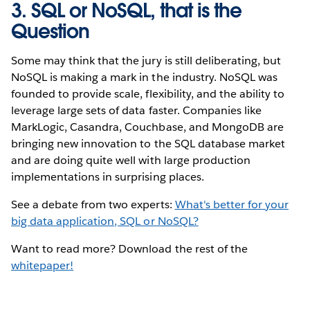
3. SQL or NoSQL, that is the
Question
Some may think that the jury is still deliberating, but
NoSQL is making a mark in the industry. NoSQL was
founded to provide scale, flexibility, and the ability to
leverage large sets of data faster. Companies like
MarkLogic, Casandra, Couchbase, and MongoDB are
bringing new innovation to the SQL database market
and are doing quite well with large production
implementations in surprising places.
See a debate from two experts:
What's better for your
big data application, SQL or NoSQL?
Want to read more? Download the rest of the
whitepaper!