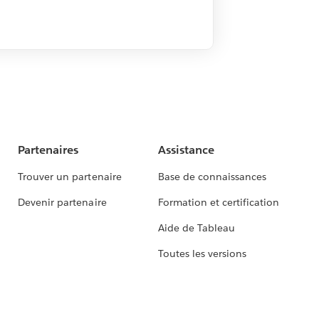
Partenaires
Assistance
Trouver un partenaire
Base de connaissances
Devenir partenaire
Formation et certification
Aide de Tableau
Toutes les versions