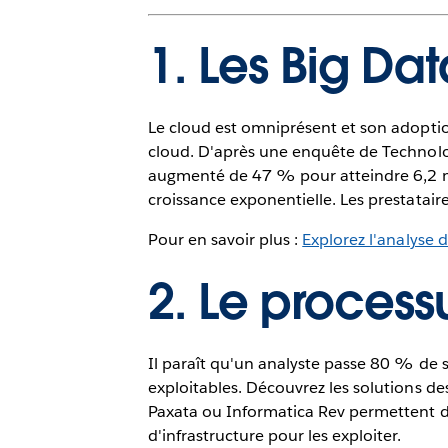
1. Les Big Da
Le cloud est omniprésent et son adoptio
cloud. D'après une enquête de Technolog
augmenté de 47 % pour atteindre 6,2 mi
croissance exponentielle. Les prestatai
Pour en savoir plus :
Explorez l'analyse 
2. Le process
Il paraît qu'un analyste passe 80 % de 
exploitables. Découvrez les solutions des
Paxata ou Informatica Rev permettent de 
d'infrastructure pour les exploiter.