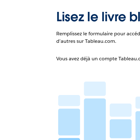
Lisez le livre 
Remplissez le formulaire pour accéd
d’autres sur Tableau.com.
Vous avez déjà un compte Tableau