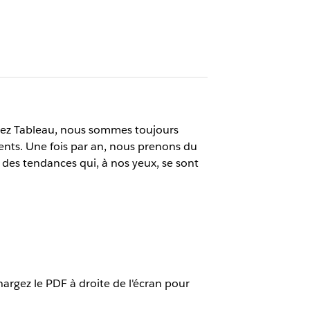
Chez Tableau, nous sommes toujours
ients. Une fois par an, nous prenons du
 des tendances qui, à nos yeux, se sont
hargez le PDF à droite de l'écran pour