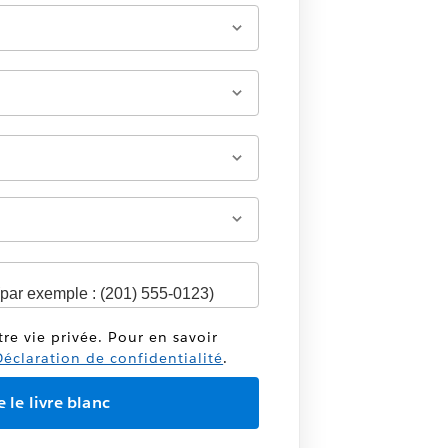
tre vie privée. Pour en savoir
éclaration de confidentialité
.