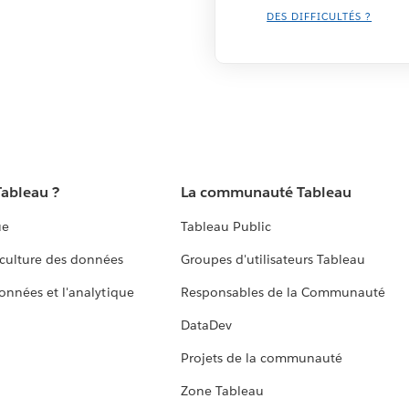
DES DIFFICULTÉS ?
Tableau ?
La communauté Tableau
ue
Tableau Public
culture des données
Groupes d'utilisateurs Tableau
données et l'analytique
Responsables de la Communauté
DataDev
Projets de la communauté
Zone Tableau