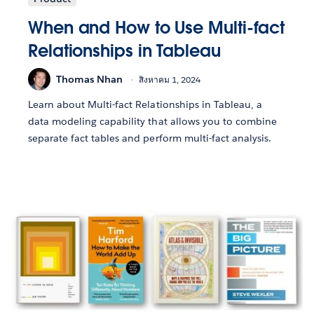
When and How to Use Multi-fact
Relationships in Tableau
Thomas Nhan
สิงหาคม 1, 2024
Learn about Multi-fact Relationships in Tableau, a
data modeling capability that allows you to combine
separate fact tables and perform multi-fact analysis.