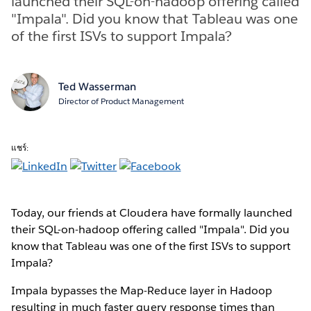
launched their SQL-on-hadoop offering called
"Impala". Did you know that Tableau was one
of the first ISVs to support Impala?
Ted Wasserman
Director of Product Management
แชร์:
Today, our friends at Cloudera have formally launched
their SQL-on-hadoop offering called "Impala". Did you
know that Tableau was one of the first ISVs to support
Impala?
Impala bypasses the Map-Reduce layer in Hadoop
resulting in much faster query response times than