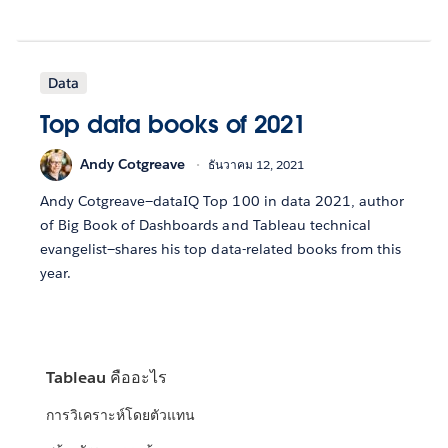
Data
Top data books of 2021
Andy Cotgreave
ธันวาคม 12, 2021
Andy Cotgreave—dataIQ Top 100 in data 2021, author
of Big Book of Dashboards and Tableau technical
evangelist—shares his top data-related books from this
year.
Tableau คืออะไร
การวิเคราะห์โดยตัวแทน