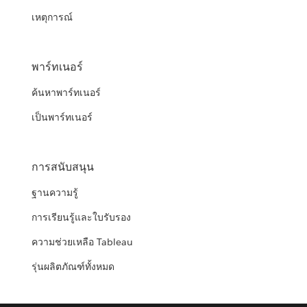
เหตุการณ์
พาร์ทเนอร์
ค้นหาพาร์ทเนอร์
เป็นพาร์ทเนอร์
การสนับสนุน
ฐานความรู้
การเรียนรู้และใบรับรอง
ความช่วยเหลือ Tableau
รุ่นผลิตภัณฑ์ทั้งหมด