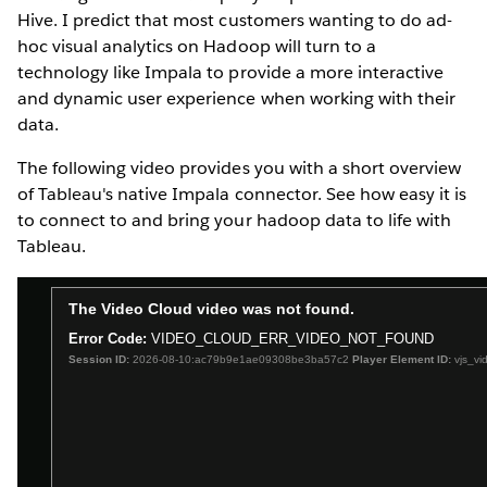
Hive. I predict that most customers wanting to do ad-
hoc visual analytics on Hadoop will turn to a
technology like Impala to provide a more interactive
and dynamic user experience when working with their
data.
The following video provides you with a short overview
of Tableau's native Impala connector. See how easy it is
to connect to and bring your hadoop data to life with
Tableau.