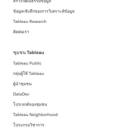
สร้างวัฒนธรรมข้อมูล
ข้อมูลเชิงลึกของการวิเคราะห์ข้อมูล
Tableau Research
ติดต่อเรา
ชุมชน Tableau
Tableau Public
กลุ่มผู้ใช้ Tableau
ผู้นำชุมชน
DataDev
โปรเจกต์ของชุมชน
Tableau Neighborhood
โปรแกรมวิชาการ