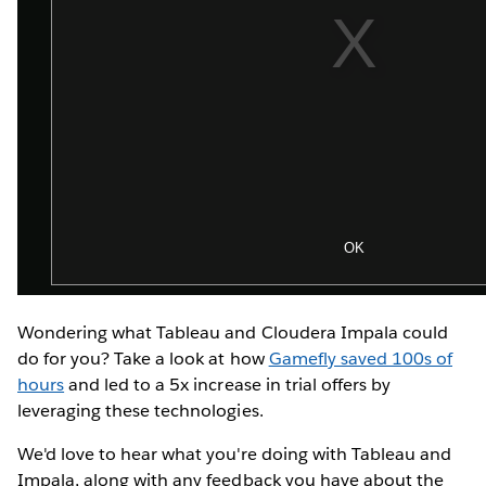
Wondering what Tableau and Cloudera Impala could
do for you? Take a look at how
Gamefly saved 100s of
hours
and led to a 5x increase in trial offers by
leveraging these technologies.
We'd love to hear what you're doing with Tableau and
Impala, along with any feedback you have about the