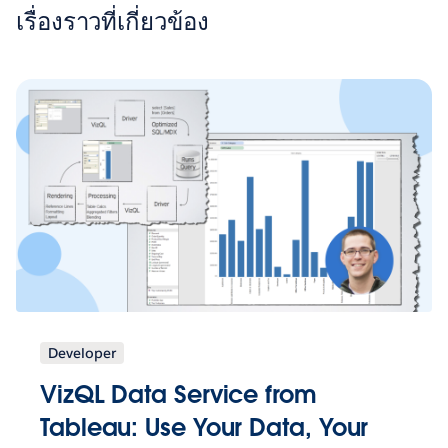
เรื่องราวที่เกี่ยวข้อง
Developer
VizQL Data Service from
Tableau: Use Your Data, Your