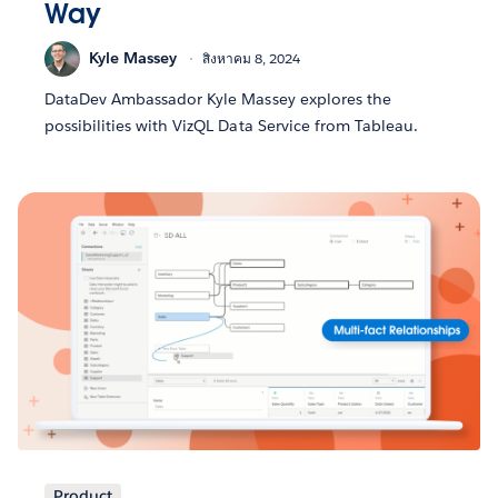
Way
Kyle Massey
สิงหาคม 8, 2024
DataDev Ambassador Kyle Massey explores the
possibilities with VizQL Data Service from Tableau.
Product