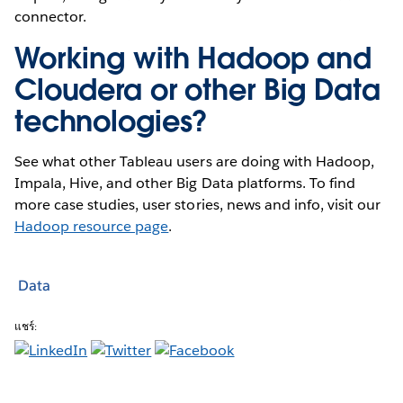
connector.
Working with Hadoop and
Cloudera or other Big Data
technologies?
See what other Tableau users are doing with Hadoop,
Impala, Hive, and other Big Data platforms. To find
more case studies, user stories, news and info, visit our
Hadoop resource page
.
Data
แชร์: