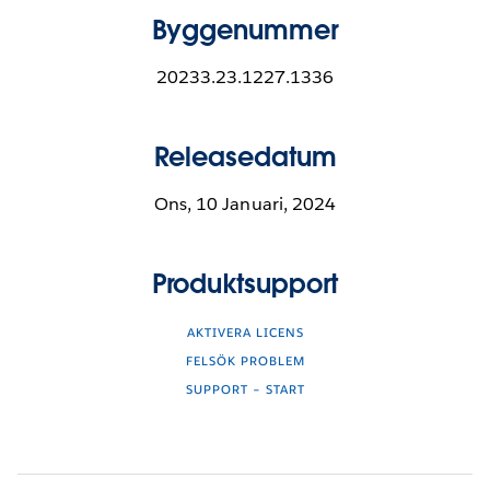
Byggenummer
20233.23.1227.1336
Releasedatum
Ons, 10 Januari, 2024
Produktsupport
AKTIVERA LICENS
FELSÖK PROBLEM
SUPPORT – START