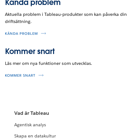
Kända problem
Aktuella problem i Tableau-produkter som kan påverka din
driftsättning.
KÄNDA PROBLEM
Kommer snart
Läs mer om nya funktioner som utvecklas.
KOMMER SNART
Vad är Tableau
Agentisk analys
Skapa en datakultur