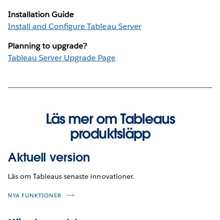
Installation Guide
Install and Configure Tableau Server
Planning to upgrade?
Tableau Server Upgrade Page
Läs mer om Tableaus
produktsläpp
Aktuell version
Läs om Tableaus senaste innovationer.
NYA FUNKTIONER