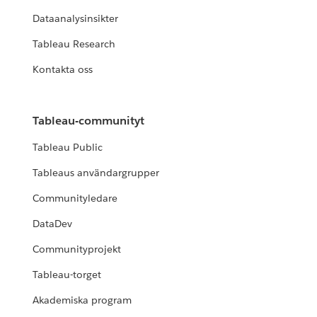
Dataanalysinsikter
Tableau Research
Kontakta oss
Tableau-communityt
Tableau Public
Tableaus användargrupper
Communityledare
DataDev
Communityprojekt
Tableau-torget
Akademiska program