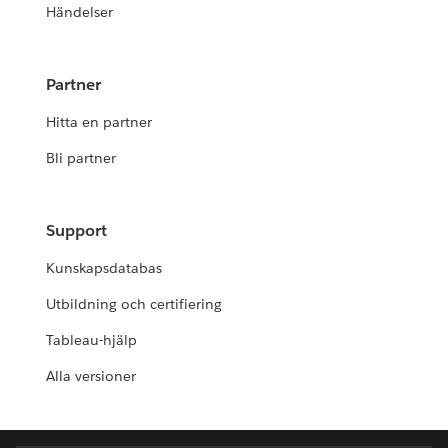
Händelser
Partner
Hitta en partner
Bli partner
Support
Kunskapsdatabas
Utbildning och certifiering
Tableau-hjälp
Alla versioner