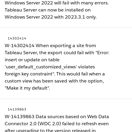
Windows Server 2022 will fail with many errors.
Tableau Server can now be installed on
Windows Server 2022 with 2023.3.1 only.
14302414
W-14302414 When exporting a site from
Tableau Server, the export could fail with "Error:
insert or update on table
'user_default_customized_views' violates
foreign key constraint". This would fail when a
custom view has been saved with the option,
"Make it my default".
14139863
W-14139863 Data sources based on Web Data
Connector 2.0 (WDC 2.0) failed to refresh even
after upgrading to the version released in