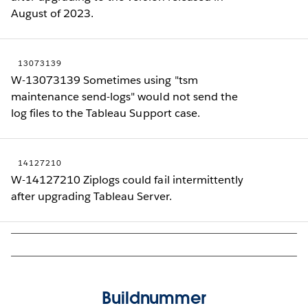
August of 2023.
13073139
W-13073139 Sometimes using "tsm
maintenance send-logs" would not send the
log files to the Tableau Support case.
14127210
W-14127210 Ziplogs could fail intermittently
after upgrading Tableau Server.
Buildnummer