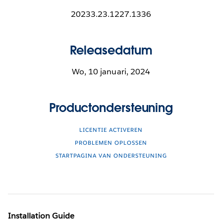
20233.23.1227.1336
Releasedatum
Wo, 10 januari, 2024
Productondersteuning
LICENTIE ACTIVEREN
PROBLEMEN OPLOSSEN
STARTPAGINA VAN ONDERSTEUNING
Installation Guide