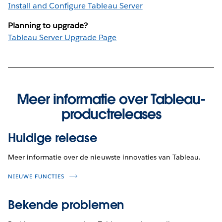
Install and Configure Tableau Server
Planning to upgrade?
Tableau Server Upgrade Page
Meer informatie over Tableau-
productreleases
Huidige release
Meer informatie over de nieuwste innovaties van Tableau.
NIEUWE FUNCTIES
Bekende problemen