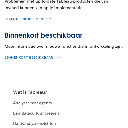
Problemen met up-to-date Tableau-producten die van
invloed kunnen zijn op je implementatie.
BEKENDE PROBLEMEN
Binnenkort beschikbaar
Meer informatie over nieuwe functies die in ontwikkeling zijn.
BINNENKORT BESCHIKBAAR
Wat is Tableau?
Analyses met agents
Een datacultuur creëren
Data-analyse-inzichten