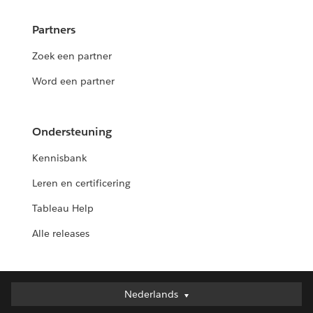
Partners
Zoek een partner
Word een partner
Ondersteuning
Kennisbank
Leren en certificering
Tableau Help
Alle releases
Nederlands
Nederlands
Deutsch