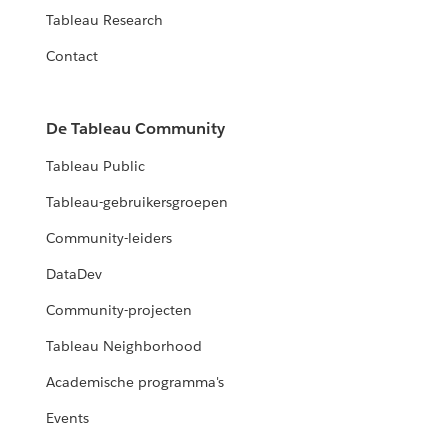
Tableau Research
Contact
De Tableau Community
Tableau Public
Tableau-gebruikersgroepen
Community-leiders
DataDev
Community-projecten
Tableau Neighborhood
Academische programma's
Events