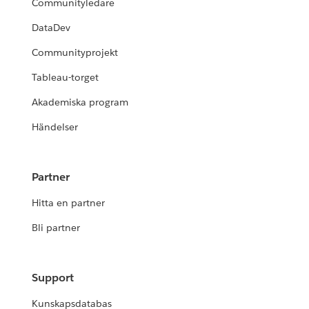
Communityledare
DataDev
Communityprojekt
Tableau-torget
Akademiska program
Händelser
Partner
Hitta en partner
Bli partner
Support
Kunskapsdatabas