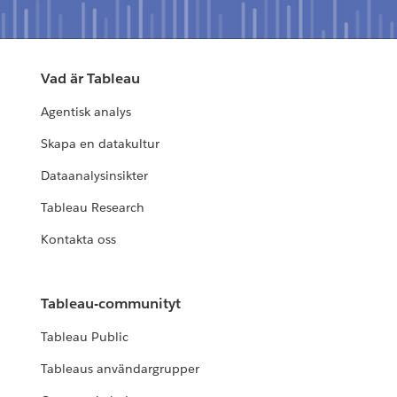
Vad är Tableau
Agentisk analys
Skapa en datakultur
Dataanalysinsikter
Tableau Research
Kontakta oss
Tableau-communityt
Tableau Public
Tableaus användargrupper