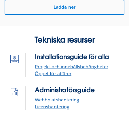
Ladda ner
Tekniska resurser
Installationsguide för alla
Projekt och innehållsbehörigheter
Öppet för affärer
Administratörsguide
Webbplatshantering
Licenshantering