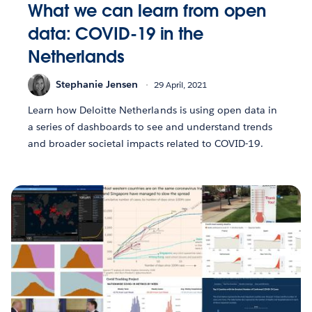
What we can learn from open
data: COVID-19 in the
Netherlands
Stephanie Jensen
29 April, 2021
Learn how Deloitte Netherlands is using open data in
a series of dashboards to see and understand trends
and broader societal impacts related to COVID-19.