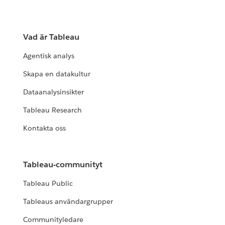
Vad är Tableau
Agentisk analys
Skapa en datakultur
Dataanalysinsikter
Tableau Research
Kontakta oss
Tableau-communityt
Tableau Public
Tableaus användargrupper
Communityledare