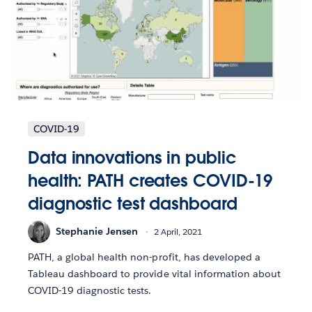
COVID-19
Data innovations in public
health: PATH creates COVID-19
diagnostic test dashboard
Stephanie Jensen
2 April, 2021
PATH, a global health non-profit, has developed a
Tableau dashboard to provide vital information about
COVID-19 diagnostic tests.