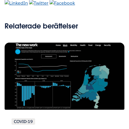
Relaterade berättelser
COVID-19