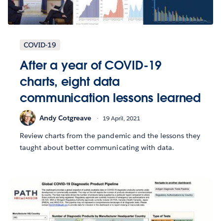
COVID-19
After a year of COVID-19
charts, eight data
communication lessons learned
Andy Cotgreave
19 April, 2021
Review charts from the pandemic and the lessons they
taught about better communicating with data.