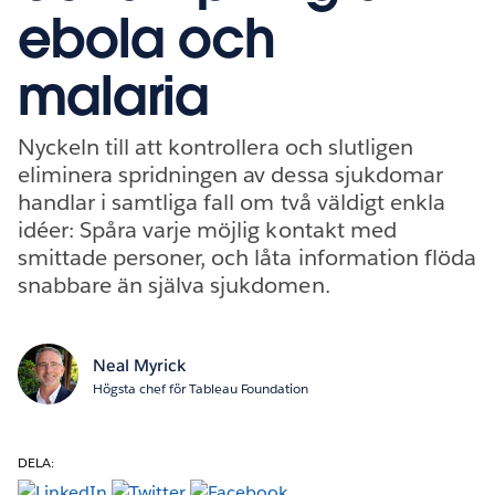
ebola och
malaria
Nyckeln till att kontrollera och slutligen
eliminera spridningen av dessa sjukdomar
handlar i samtliga fall om två väldigt enkla
idéer: Spåra varje möjlig kontakt med
smittade personer, och låta information flöda
snabbare än själva sjukdomen.
Neal Myrick
Högsta chef för Tableau Foundation
DELA: