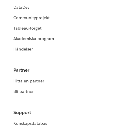
DataDev
Communityprojekt
Tableau-torget
Akademiska program
Händelser
Partner
Hitta en partner
Bli partner
Support
Kunskapsdatabas