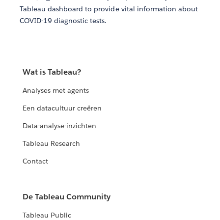
Tableau dashboard to provide vital information about
COVID-19 diagnostic tests.
Wat is Tableau?
Analyses met agents
Een datacultuur creëren
Data-analyse-inzichten
Tableau Research
Contact
De Tableau Community
Tableau Public