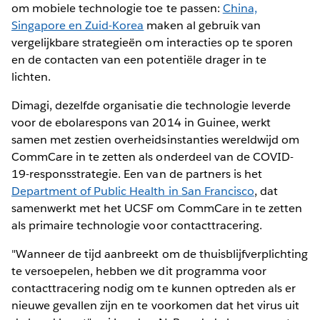
om mobiele technologie toe te passen:
China,
Singapore en Zuid-Korea
maken al gebruik van
vergelijkbare strategieën om interacties op te sporen
en de contacten van een potentiële drager in te
lichten.
Dimagi, dezelfde organisatie die technologie leverde
voor de ebolarespons van 2014 in Guinee, werkt
samen met zestien overheidsinstanties wereldwijd om
CommCare in te zetten als onderdeel van de COVID-
19-responsstrategie. Een van de partners is het
Department of Public Health in San Francisco
, dat
samenwerkt met het UCSF om CommCare in te zetten
als primaire technologie voor contacttracering.
"Wanneer de tijd aanbreekt om de thuisblijfverplichting
te versoepelen, hebben we dit programma voor
contacttracering nodig om te kunnen optreden als er
nieuwe gevallen zijn en te voorkomen dat het virus uit