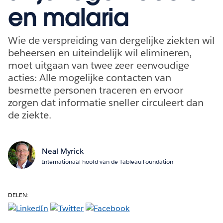
en malaria
Wie de verspreiding van dergelijke ziekten wil
beheersen en uiteindelijk wil elimineren,
moet uitgaan van twee zeer eenvoudige
acties: Alle mogelijke contacten van
besmette personen traceren en ervoor
zorgen dat informatie sneller circuleert dan
de ziekte.
Neal Myrick
Internationaal hoofd van de Tableau Foundation
DELEN: