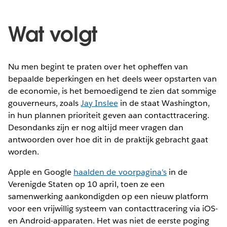
Wat volgt
Nu men begint te praten over het opheffen van
bepaalde beperkingen en het deels weer opstarten van
de economie, is het bemoedigend te zien dat sommige
gouverneurs, zoals
Jay Inslee
in de staat Washington,
in hun plannen prioriteit geven aan contacttracering.
Desondanks zijn er nog altijd meer vragen dan
antwoorden over hoe dit in de praktijk gebracht gaat
worden.
Apple en Google
haalden de voorpagina's
in de
Verenigde Staten op 10 april, toen ze een
samenwerking aankondigden op een nieuw platform
voor een vrijwillig systeem van contacttracering via iOS-
en Android-apparaten. Het was niet de eerste poging