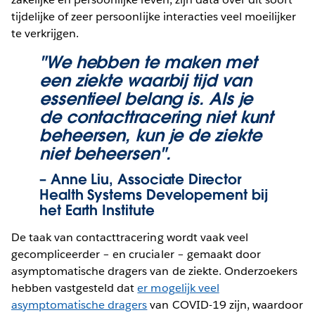
tijdelijke of zeer persoonlijke interacties veel moeilijker
te verkrijgen.
"We hebben te maken met
een ziekte waarbij tijd van
essentieel belang is. Als je
de contacttracering niet kunt
beheersen, kun je de ziekte
niet beheersen".
– Anne Liu, Associate Director
Health Systems Developement bij
het Earth Institute
De taak van contacttracering wordt vaak veel
gecompliceerder – en crucialer – gemaakt door
asymptomatische dragers van de ziekte. Onderzoekers
hebben vastgesteld dat
er mogelijk veel
asymptomatische dragers
van COVID-19 zijn, waardoor