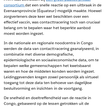
consortium
dat een snelle reactie op een uitbraak in de
Evenaarsprovincie (Équateur) mogelijk maakte. Hoewel
zorgverleners deze keer wel beschikten over een
effectief vaccin, was contacttracering toch van cruciaal
belang om te bepalen waar het beperkte aanbod
moest worden ingezet.
In de nationale en regionale noodcentra in Congo
werden de data van contacttracering geanalyseerd, in
combinatie met diverse demografische,
epidemiologische en sociaaleconomische data, om te
bepalen welke gemeenschappen het kwetsbaarst
waren en hoe de middelen konden worden ingezet.
Leidinggevenden kregen zowel persoonlijk als virtueel
toegang tot deze data ten behoeve van dagelijkse
besluitvorming en inzichten in de voortgang.
De snelheid en doeltreffendheid van de reactie in
Congo, gebaseerd op de lessen getrokken uit de