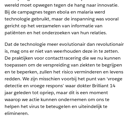
wereld moet opwegen tegen de hang naar innovatie.
Bij de campagnes tegen ebola en malaria werd
technologie gebruikt, maar de inspanning was vooral
gericht op het verzamelen van informatie van
patiënten en het onderzoeken van hun relaties.
Dat de technologie meer evolutionair dan revolutionair
is, mag ons er niet van weerhouden deze in te zetten.
De praktijken voor contacttracering die we nu kunnen
toepassen om de verspreiding van ziekten te begrijpen
en te beperken, zullen het risico verminderen en levens
redden. We zijn misschien voorbij het punt van ‘vroege
detectie en vroege respons’ waar dokter Brilliant 14
jaar geleden tot opriep, maar dit is een moment
waarop we actie kunnen ondernemen om ons te
helpen het virus te beteugelen en uiteindelijk te
elimineren.