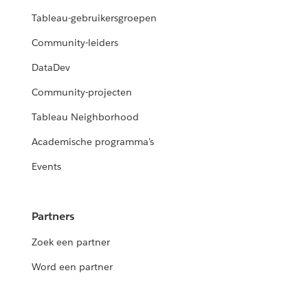
Tableau-gebruikersgroepen
Community-leiders
DataDev
Community-projecten
Tableau Neighborhood
Academische programma's
Events
Partners
Zoek een partner
Word een partner