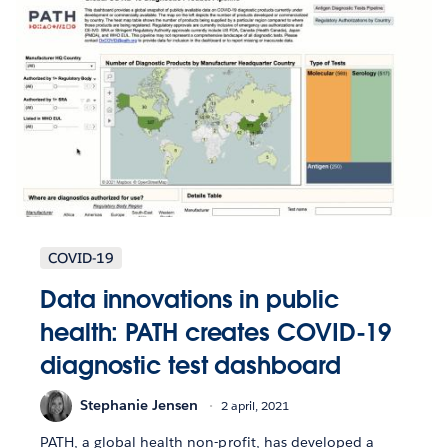
COVID-19
Data innovations in public
health: PATH creates COVID-19
diagnostic test dashboard
Stephanie Jensen
2 april, 2021
PATH, a global health non-profit, has developed a