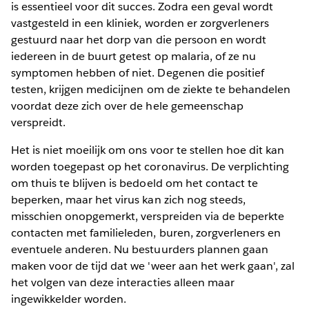
is essentieel voor dit succes. Zodra een geval wordt
vastgesteld in een kliniek, worden er zorgverleners
gestuurd naar het dorp van die persoon en wordt
iedereen in de buurt getest op malaria, of ze nu
symptomen hebben of niet. Degenen die positief
testen, krijgen medicijnen om de ziekte te behandelen
voordat deze zich over de hele gemeenschap
verspreidt.
Het is niet moeilijk om ons voor te stellen hoe dit kan
worden toegepast op het coronavirus. De verplichting
om thuis te blijven is bedoeld om het contact te
beperken, maar het virus kan zich nog steeds,
misschien onopgemerkt, verspreiden via de beperkte
contacten met familieleden, buren, zorgverleners en
eventuele anderen. Nu bestuurders plannen gaan
maken voor de tijd dat we 'weer aan het werk gaan', zal
het volgen van deze interacties alleen maar
ingewikkelder worden.