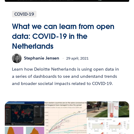
COVID-19
What we can learn from open
data: COVID-19 in the
Netherlands
Stephanie Jensen
29 april, 2021
Learn how Deloitte Netherlands is using open data in
a series of dashboards to see and understand trends
and broader societal impacts related to COVID-19.