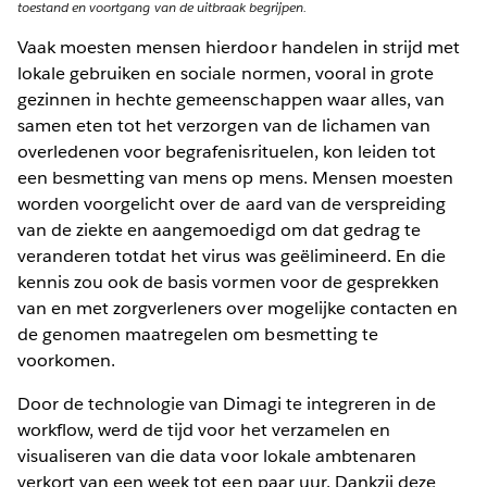
toestand en voortgang van de uitbraak begrijpen.
Vaak moesten mensen hierdoor handelen in strijd met
lokale gebruiken en sociale normen, vooral in grote
gezinnen in hechte gemeenschappen waar alles, van
samen eten tot het verzorgen van de lichamen van
overledenen voor begrafenisrituelen, kon leiden tot
een besmetting van mens op mens. Mensen moesten
worden voorgelicht over de aard van de verspreiding
van de ziekte en aangemoedigd om dat gedrag te
veranderen totdat het virus was geëlimineerd. En die
kennis zou ook de basis vormen voor de gesprekken
van en met zorgverleners over mogelijke contacten en
de genomen maatregelen om besmetting te
voorkomen.
Door de technologie van Dimagi te integreren in de
workflow, werd de tijd voor het verzamelen en
visualiseren van die data voor lokale ambtenaren
verkort van een week tot een paar uur. Dankzij deze