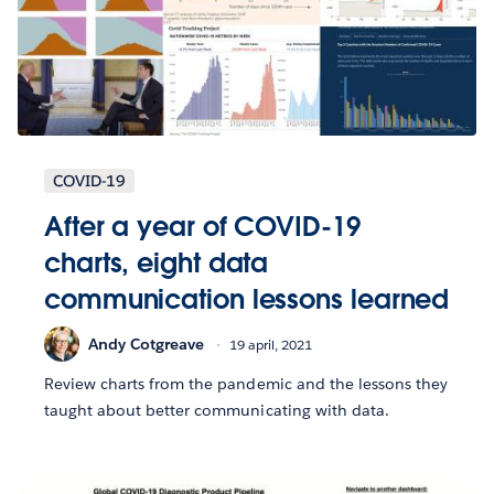
COVID-19
After a year of COVID-19
charts, eight data
communication lessons learned
Andy Cotgreave
19 april, 2021
Review charts from the pandemic and the lessons they
taught about better communicating with data.