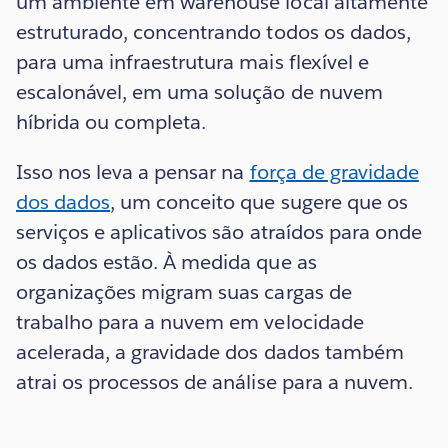
um ambiente em warehouse local altamente
estruturado, concentrando todos os dados,
para uma infraestrutura mais flexível e
escalonável, em uma solução de nuvem
híbrida ou completa.
Isso nos leva a pensar na
força de gravidade
dos dados
, um conceito que sugere que os
serviços e aplicativos são atraídos para onde
os dados estão. À medida que as
organizações migram suas cargas de
trabalho para a nuvem em velocidade
acelerada, a gravidade dos dados também
atrai os processos de análise para a nuvem.