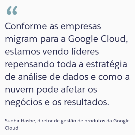
Conforme as empresas
migram para a Google Cloud,
estamos vendo líderes
repensando toda a estratégia
de análise de dados e como a
nuvem pode afetar os
negócios e os resultados.
Sudhir Hasbe, diretor de gestão de produtos da Google
Cloud.