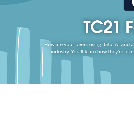
TC21 F
How are your peers using data, AI and an
industry. You'll learn how they're us