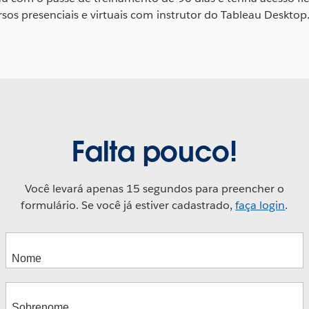
rsos presenciais e virtuais com instrutor do Tableau Desktop
Falta pouco!
Você levará apenas 15 segundos para preencher o
formulário. Se você já estiver cadastrado,
faça login
.