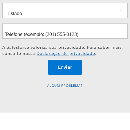
A Salesforce valoriza sua privacidade. Para saber mais,
consulte nossa
Declaração de privacidade
.
ALGUM PROBLEMA?