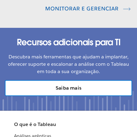
MONITORAR E GERENCIAR
Recursos adicionais para TI
Descubra mais ferramentas que ajudam a implantar,
oferecer suporte e escalonar a análise com o Tableau
em toda a sua organização.
Saiba mais
O que é o Tableau
Análises agênticas