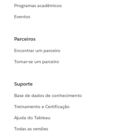
Programas acadêmicos
Eventos
Parceiros
Encontrar um parceiro
Tornar-se um parceiro
Suporte
Base de dados de conhecimento
Treinamento e Certificação
Ajuda do Tableau
Todas as versões