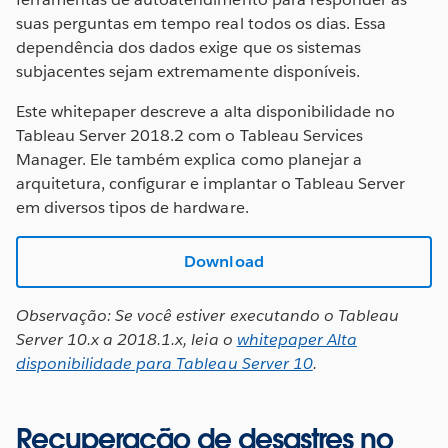
suas perguntas em tempo real todos os dias. Essa
dependência dos dados exige que os sistemas
subjacentes sejam extremamente disponíveis.
Este whitepaper descreve a alta disponibilidade no
Tableau Server 2018.2 com o Tableau Services
Manager. Ele também explica como planejar a
arquitetura, configurar e implantar o Tableau Server
em diversos tipos de hardware.
Download
Observação: Se você estiver executando o Tableau
Server 10.x a 2018.1.x, leia o
whitepaper Alta
disponibilidade para Tableau Server 10
.
Recuperação de desastres no