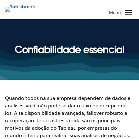
Pular
para
Menu
o
conteúdo
principal
Confiabilidade essencial
Quando todos na sua empresa dependem de dados e
análises, você não pode se dar o luxo de decepcioná-
los. Alta disponibilidade avançada, failover robusto e
recuperação de desastres rápida são os principais
motivos da adoção do Tableau por empresas do
mundo inteiro para realizar suas análises de negócios.