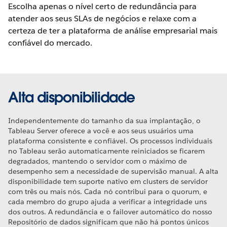
Escolha apenas o nível certo de redundância para
atender aos seus SLAs de negócios e relaxe com a
certeza de ter a plataforma de análise empresarial mais
confiável do mercado.
Alta disponibilidade
Independentemente do tamanho da sua implantação, o
Tableau Server oferece a você e aos seus usuários uma
plataforma consistente e confiável. Os processos individuais
no Tableau serão automaticamente reiniciados se ficarem
degradados, mantendo o servidor com o máximo de
desempenho sem a necessidade de supervisão manual. A alta
disponibilidade tem suporte nativo em clusters de servidor
com três ou mais nós. Cada nó contribui para o quorum, e
cada membro do grupo ajuda a verificar a integridade uns
dos outros. A redundância e o failover automático do nosso
Repositório de dados significam que não há pontos únicos