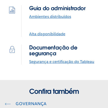
Guia do administrador
Ambientes distribuídos
Alta disponibilidade
Documentação de
segurança
Segurança e certificação do Tableau
Confira também
GOVERNANÇA