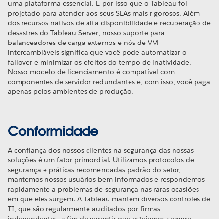
uma plataforma essencial. É por isso que o Tableau foi
projetado para atender aos seus SLAs mais rigorosos. Além
dos recursos nativos de alta disponibilidade e recuperação de
desastres do Tableau Server, nosso suporte para
balanceadores de carga externos e nós de VM
intercambiáveis significa que você pode automatizar o
failover e minimizar os efeitos do tempo de inatividade.
Nosso modelo de licenciamento é compatível com
componentes de servidor redundantes e, com isso, você paga
apenas pelos ambientes de produção.
Conformidade
A confiança dos nossos clientes na segurança das nossas
soluções é um fator primordial. Utilizamos protocolos de
segurança e práticas recomendadas padrão do setor,
mantemos nossos usuários bem informados e respondemos
rapidamente a problemas de segurança nas raras ocasiões
em que eles surgem. A Tableau mantém diversos controles de
TI, que são regularmente auditados por firmas
independentes, a fim de garantir que estejamos sempre