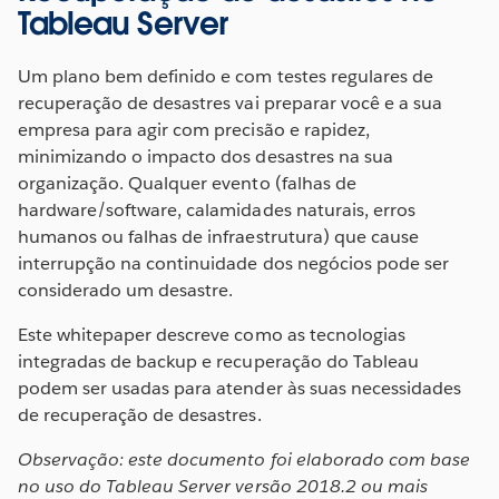
Tableau Server
Um plano bem definido e com testes regulares de
recuperação de desastres vai preparar você e a sua
empresa para agir com precisão e rapidez,
minimizando o impacto dos desastres na sua
organização. Qualquer evento (falhas de
hardware/software, calamidades naturais, erros
humanos ou falhas de infraestrutura) que cause
interrupção na continuidade dos negócios pode ser
considerado um desastre.
Este whitepaper descreve como as tecnologias
integradas de backup e recuperação do Tableau
podem ser usadas para atender às suas necessidades
de recuperação de desastres.
Observação: este documento foi elaborado com base
no uso do Tableau Server versão 2018.2 ou mais