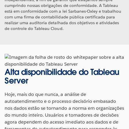
cumprindo nossas obrigações de conformidade. A Tableau
está em conformidade com a lei Sarbanes-Oxley e trabalhou
com uma firma de contabilidade pública certificada para
realizar uma auditoria detalhada dos objetivos e atividades
de controle do Tableau Cloud.
Alta disponibilidade do Tableau
Server
Hoje, mais do que nunca, a análise de
autoatendimento e o processo decisório embasado
nos dados estão se tornando a norma em organizações
do mundo inteiro. Usuários e tomadores de decisões
agora dependem do acesso imediato aos dados e de
ferramentas de autoatendimento para responder às