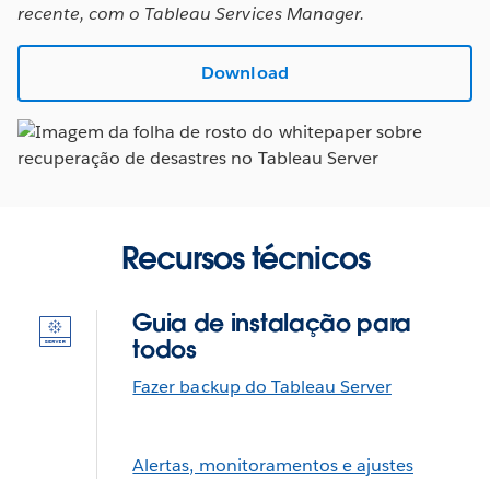
recente, com o Tableau Services Manager.
Download
Recursos técnicos
Guia de instalação para
todos
Fazer backup do Tableau Server
Alertas, monitoramentos e ajustes