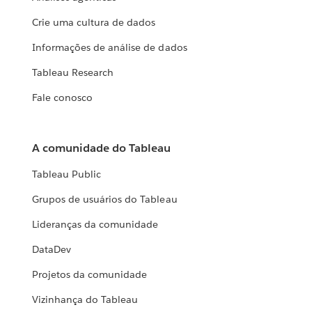
Crie uma cultura de dados
Informações de análise de dados
Tableau Research
Fale conosco
A comunidade do Tableau
Tableau Public
Grupos de usuários do Tableau
Lideranças da comunidade
DataDev
Projetos da comunidade
Vizinhança do Tableau