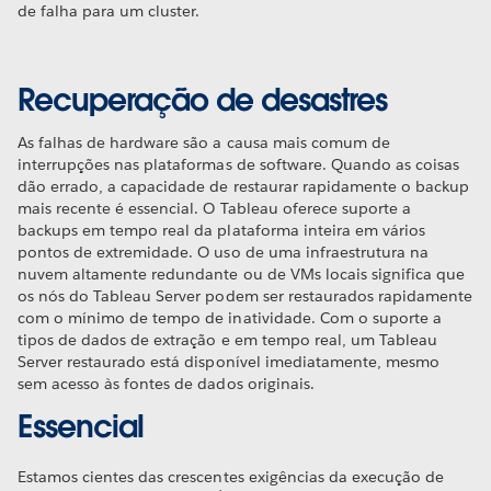
de falha para um cluster.
Recuperação de desastres
As falhas de hardware são a causa mais comum de
interrupções nas plataformas de software. Quando as coisas
dão errado, a capacidade de restaurar rapidamente o backup
mais recente é essencial. O Tableau oferece suporte a
backups em tempo real da plataforma inteira em vários
pontos de extremidade. O uso de uma infraestrutura na
nuvem altamente redundante ou de VMs locais significa que
os nós do Tableau Server podem ser restaurados rapidamente
com o mínimo de tempo de inatividade. Com o suporte a
tipos de dados de extração e em tempo real, um Tableau
Server restaurado está disponível imediatamente, mesmo
sem acesso às fontes de dados originais.
Essencial
Estamos cientes das crescentes exigências da execução de