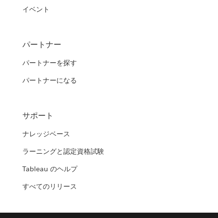
イベント
パートナー
パートナーを探す
パートナーになる
サポート
ナレッジベース
ラーニングと認定資格試験
Tableau のヘルプ
すべてのリリース