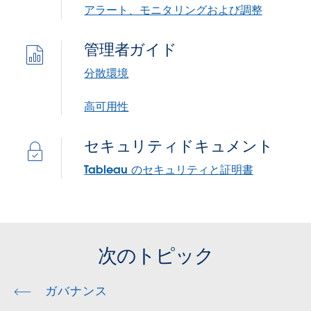
アラート、モニタリングおよび調整
管理者ガイド
分散環境
高可用性
セキュリティドキュメント
Tableau のセキュリティと証明書
次のトピック
ガバナンス