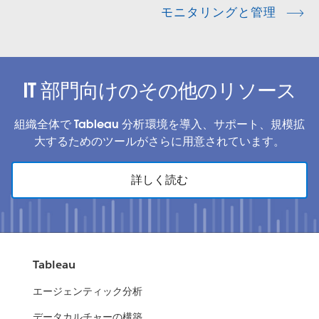
モニタリングと管理
IT 部門向けのその他のリソース
組織全体で Tableau 分析環境を導入、サポート、規模拡
大するためのツールがさらに用意されています。
詳しく読む
Tableau
エージェンティック分析
データカルチャーの構築