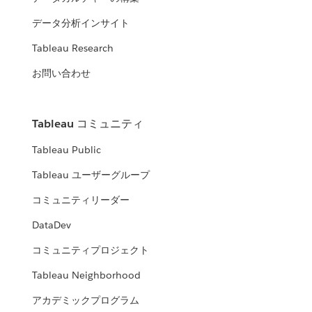
データ分析インサイト
Tableau Research
お問い合わせ
Tableau コミュニティ
Tableau Public
Tableau ユーザーグループ
コミュニティリーダー
DataDev
コミュニティプロジェクト
Tableau Neighborhood
アカデミックプログラム