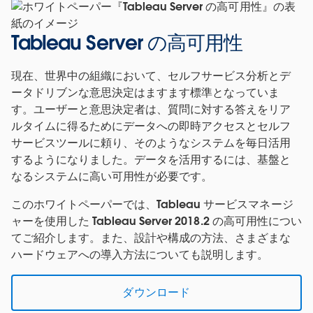
Tableau Server の高可用性
現在、世界中の組織において、セルフサービス分析とデ
ータドリブンな意思決定はますます標準となっていま
す。ユーザーと意思決定者は、質問に対する答えをリア
ルタイムに得るためにデータへの即時アクセスとセルフ
サービスツールに頼り、そのようなシステムを毎日活用
するようになりました。データを活用するには、基盤と
なるシステムに高い可用性が必要です。
このホワイトペーパーでは、Tableau サービスマネージ
ャーを使用した Tableau Server 2018.2 の高可用性につい
てご紹介します。また、設計や構成の方法、さまざまな
ハードウェアへの導入方法についても説明します。
ダウンロード