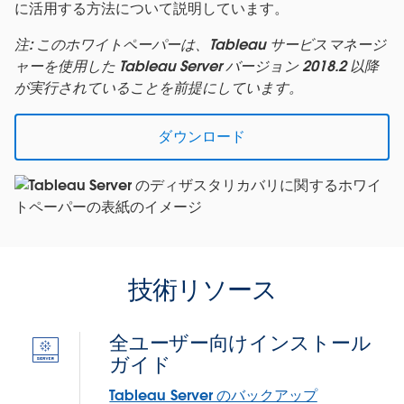
に活用する方法について説明しています。
注: このホワイトペーパーは、Tableau サービスマネージ
ャーを使用した Tableau Server バージョン 2018.2 以降
が実行されていることを前提にしています。
ダウンロード
技術リソース
全ユーザー向けインストール
ガイド
Tableau Server のバックアップ