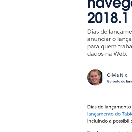
naveg
2018.1
Dias de lançame
anunciar o lança
para quem traba
dados na Web.
Olivia Nix
Gerente de lan
Dias de lançamento 
lançamento do Tabl
incluindo a possibi