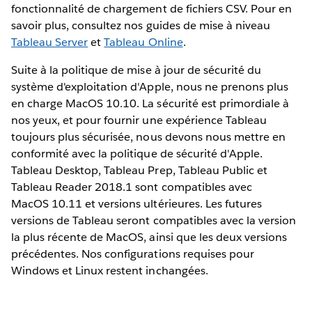
fonctionnalité de chargement de fichiers CSV. Pour en
savoir plus, consultez nos guides de mise à niveau
Tableau Server
et
Tableau Online
.
Suite à la politique de mise à jour de sécurité du
système d'exploitation d'Apple, nous ne prenons plus
en charge MacOS 10.10. La sécurité est primordiale à
nos yeux, et pour fournir une expérience Tableau
toujours plus sécurisée, nous devons nous mettre en
conformité avec la politique de sécurité d'Apple.
Tableau Desktop, Tableau Prep, Tableau Public et
Tableau Reader 2018.1 sont compatibles avec
MacOS 10.11 et versions ultérieures. Les futures
versions de Tableau seront compatibles avec la version
la plus récente de MacOS, ainsi que les deux versions
précédentes. Nos configurations requises pour
Windows et Linux restent inchangées.