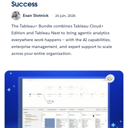
Success
Evan Slotnick
24 juin, 2026
The Tableau+ Bundle combines Tableau Cloud+
Edition and Tableau Next to bring agentic analytics
everywhere work happens — with the AI capabilities,
enterprise management, and expert support to scale
across your entire organization.