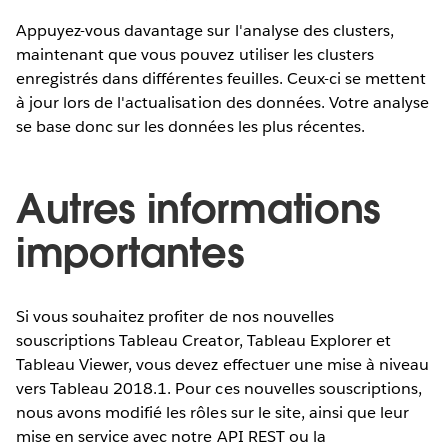
Appuyez-vous davantage sur l'analyse des clusters,
maintenant que vous pouvez utiliser les clusters
enregistrés dans différentes feuilles. Ceux-ci se mettent
à jour lors de l'actualisation des données. Votre analyse
se base donc sur les données les plus récentes.
Autres informations
importantes
Si vous souhaitez profiter de nos nouvelles
souscriptions Tableau Creator, Tableau Explorer et
Tableau Viewer, vous devez effectuer une mise à niveau
vers Tableau 2018.1. Pour ces nouvelles souscriptions,
nous avons modifié les rôles sur le site, ainsi que leur
mise en service avec notre API REST ou la