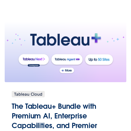
Tableau Cloud
The Tableau+ Bundle with
Premium AI, Enterprise
Capabilities, and Premier