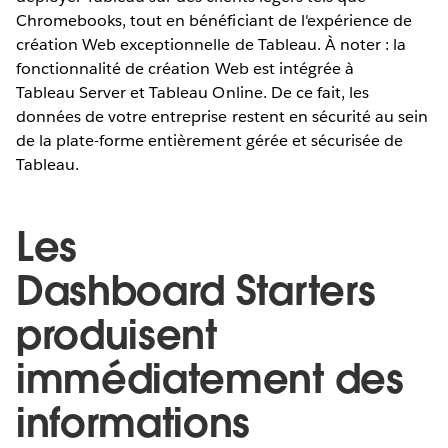
Chromebooks, tout en bénéficiant de l'expérience de
création Web exceptionnelle de Tableau. À noter : la
fonctionnalité de création Web est intégrée à
Tableau Server et Tableau Online. De ce fait, les
données de votre entreprise restent en sécurité au sein
de la plate-forme entièrement gérée et sécurisée de
Tableau.
Les
Dashboard Starters
produisent
immédiatement des
informations