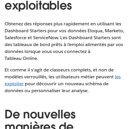
exploitables
Obtenez des réponses plus rapidement en utilisant les
Dashboard Starters pour vos données Eloqua, Marketo,
Salesforce et ServiceNow. Les Dashboard Starters sont
des tableaux de bord prêts à l'emploi alimentés par vos
données lorsque vous vous connectez à
Tableau Online.
Et comme il s'agit de classeurs complets, et non de
modèles verrouillés, les utilisateurs métier peuvent
les
exploiter
pour découvrir un nouveau schéma de
données ou personnaliser leur analyse.
De nouvelles
manières de