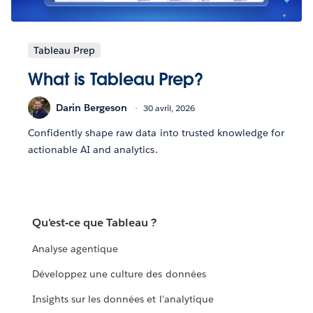
Tableau Prep
What is Tableau Prep?
Darin Bergeson
30 avril, 2026
Confidently shape raw data into trusted knowledge for
actionable AI and analytics.
Qu'est-ce que Tableau ?
Analyse agentique
Développez une culture des données
Insights sur les données et l'analytique