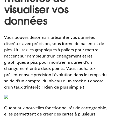
visualiser vos
données
Vous pouvez désormais présenter vos données
discrètes avec précision, sous forme de paliers et de
pics. Utilisez les graphiques à paliers pour mettre
l'accent sur l'ampleur d'un changement et les
graphiques à pics pour montrer la durée d'un
changement entre deux points. Vous souhaitez
présenter avec précision l'évolution dans le temps du
solde d'un compte, du niveau d'un stock ou encore
d'un taux d'intérêt ? Rien de plus simple !
Quant aux nouvelles fonctionnalités de cartographie,
elles permettent de créer des cartes à plusieurs