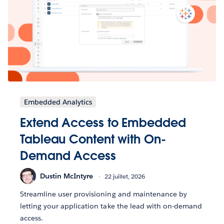
Embedded Analytics
Extend Access to Embedded
Tableau Content with On-
Demand Access
Dustin McIntyre
22 juillet, 2026
Streamline user provisioning and maintenance by
letting your application take the lead with on-demand
access.