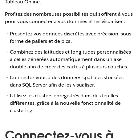
Tableau Online.
Profitez des nombreuses possibilités qui s'offrent à vous
pour vous connecter à vos données et les visualiser :
Présentez vos données discrètes avec précision, sous
forme de paliers et de pics.
Combinez des latitudes et longitudes personnalisées
à celles générées automatiquement dans un axe
double afin de créer des cartes à plusieurs couches.
Connectez-vous à des données spatiales stockées
dans SQL Server afin de les visualiser.
Utilisez les clusters enregistrés dans des feuilles
différentes, grâce à la nouvelle fonctionnalité de
clustering.
Connectez-vous à