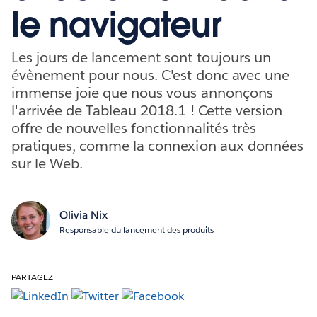
le navigateur
Les jours de lancement sont toujours un
évènement pour nous. C'est donc avec une
immense joie que nous vous annonçons
l'arrivée de Tableau 2018.1 ! Cette version
offre de nouvelles fonctionnalités très
pratiques, comme la connexion aux données
sur le Web.
Olivia Nix
Responsable du lancement des produits
PARTAGEZ