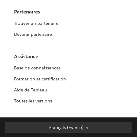
Partenaires
Trouver un partenaire
Devenir partenaire
Assistance
Base de connaissances
Formation et certification
Aide de Tableau
Toutes les versions
Français (France)
Français (France)
Deutsch