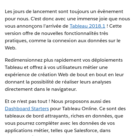
Les jours de lancement sont toujours un évènement
pour nous. C'est donc avec une immense joie que nous
vous annonçons l'arrivée de
Tableau 2018.1
! Cette
version offre de nouvelles fonctionnalités très
pratiques, comme la connexion aux données sur le
Web.
Redimensionnez plus rapidement vos déploiements
Tableau et offrez à vos utilisateurs métier une
expérience de création Web de bout en bout en leur
donnant la possibilité de réaliser leurs analyses
directement dans le navigateur.
Et ce n'est pas tout ! Nous proposons aussi des
Dashboard Starters
pour Tableau Online. Ce sont des
tableaux de bord attrayants, riches en données, que
vous pourrez compléter avec les données de vos
applications métier, telles que Salesforce, dans