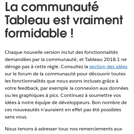
La communauté
Tableau est vraiment
formidable !
Chaque nouvelle version inclut des fonctionnalités
demandées par la communauté, et Tableau 2018.1 ne
déroge pas à cette règle. Consultez la
section des idées
sur le forum de la communauté pour découvrir toutes
les fonctionnalités que nous avons incluses grâce à
votre feedback, par exemple la connexion aux données
ou les graphiques à pics. Continuez à soumettre vos
idées à notre équipe de développeurs. Bon nombre de
ces nouveautés n'auraient en effet pas été possibles
sans vous.
Nous tenons à adresser tous nos remerciements aux