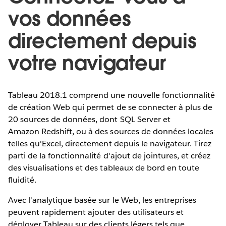
vos données
directement depuis
votre navigateur
Tableau 2018.1 comprend une nouvelle fonctionnalité
de création Web qui permet de se connecter à plus de
20 sources de données, dont SQL Server et
Amazon Redshift, ou à des sources de données locales
telles qu'Excel, directement depuis le navigateur. Tirez
parti de la fonctionnalité d'ajout de jointures, et créez
des visualisations et des tableaux de bord en toute
fluidité.
Avec l'analytique basée sur le Web, les entreprises
peuvent rapidement ajouter des utilisateurs et
déployer Tableau sur des clients légers tels que