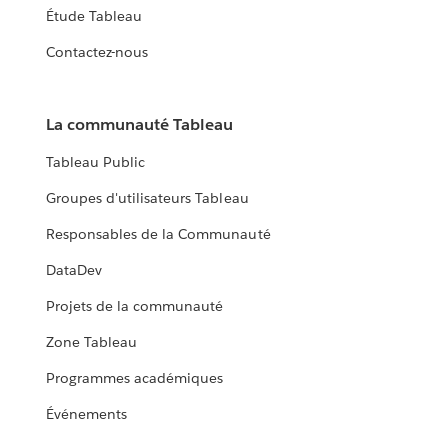
Étude Tableau
Contactez-nous
La communauté Tableau
Tableau Public
Groupes d'utilisateurs Tableau
Responsables de la Communauté
DataDev
Projets de la communauté
Zone Tableau
Programmes académiques
Événements