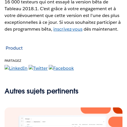
16 000 testeurs qui ont essayé la version bêta de
Tableau 2018.1. C'est grâce à votre engagement et à
votre dévouement que cette version est l'une des plus
exceptionnelles à ce jour. Si vous souhaitez participer à
des programmes bêta,
inscrivez-vous
dès maintenant.
Product
PARTAGEZ
Autres sujets pertinents