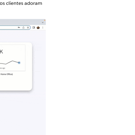
 os clientes adoram