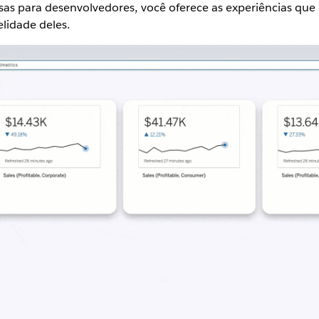
as para desenvolvedores, você oferece as experiências que
elidade deles.