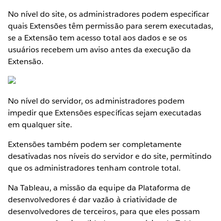
No nível do site, os administradores podem especificar
quais Extensões têm permissão para serem executadas,
se a Extensão tem acesso total aos dados e se os
usuários recebem um aviso antes da execução da
Extensão.
No nível do servidor, os administradores podem
impedir que Extensões específicas sejam executadas
em qualquer site.
Extensões também podem ser completamente
desativadas nos níveis do servidor e do site, permitindo
que os administradores tenham controle total.
Na Tableau, a missão da equipe da Plataforma de
desenvolvedores é dar vazão à criatividade de
desenvolvedores de terceiros, para que eles possam