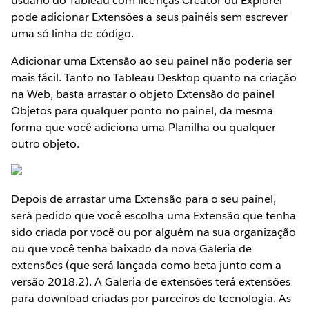
usuário do Tableau com licenças Creator ou Explorer
pode adicionar Extensões a seus painéis sem escrever
uma só linha de código.
Adicionar uma Extensão ao seu painel não poderia ser
mais fácil. Tanto no Tableau Desktop quanto na criação
na Web, basta arrastar o objeto Extensão do painel
Objetos para qualquer ponto no painel, da mesma
forma que você adiciona uma Planilha ou qualquer
outro objeto.
Depois de arrastar uma Extensão para o seu painel,
será pedido que você escolha uma Extensão que tenha
sido criada por você ou por alguém na sua organização
ou que você tenha baixado da nova Galeria de
extensões (que será lançada como beta junto com a
versão 2018.2). A Galeria de extensões terá extensões
para download criadas por parceiros de tecnologia. As