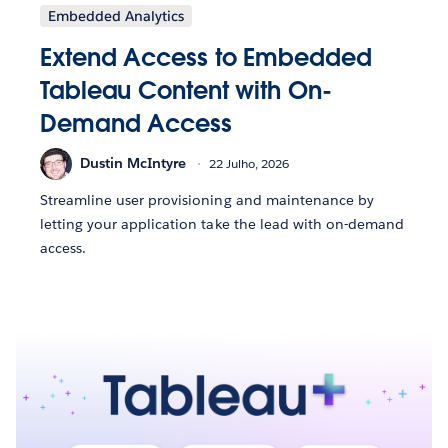
Embedded Analytics
Extend Access to Embedded
Tableau Content with On-
Demand Access
Dustin McIntyre
22 Julho, 2026
Streamline user provisioning and maintenance by
letting your application take the lead with on-demand
access.