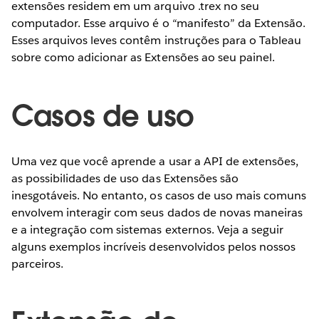
extensões residem em um arquivo .trex no seu
computador. Esse arquivo é o “manifesto” da Extensão.
Esses arquivos leves contêm instruções para o Tableau
sobre como adicionar as Extensões ao seu painel.
Casos de uso
Uma vez que você aprende a usar a API de extensões,
as possibilidades de uso das Extensões são
inesgotáveis. No entanto, os casos de uso mais comuns
envolvem interagir com seus dados de novas maneiras
e a integração com sistemas externos. Veja a seguir
alguns exemplos incríveis desenvolvidos pelos nossos
parceiros.