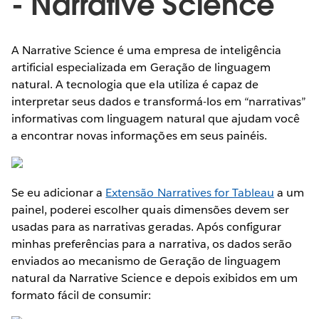
- Narrative Science
A Narrative Science é uma empresa de inteligência
artificial especializada em Geração de linguagem
natural. A tecnologia que ela utiliza é capaz de
interpretar seus dados e transformá-los em “narrativas”
informativas com linguagem natural que ajudam você
a encontrar novas informações em seus painéis.
Se eu adicionar a
Extensão Narratives for Tableau
a um
painel, poderei escolher quais dimensões devem ser
usadas para as narrativas geradas. Após configurar
minhas preferências para a narrativa, os dados serão
enviados ao mecanismo de Geração de linguagem
natural da Narrative Science e depois exibidos em um
formato fácil de consumir: