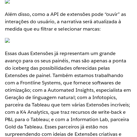
Além disso, como a API de extensões pode “ouvir” as
interações do usuário, a narrativa será atualizada à
medida que eu filtrar e selecionar marcas:
Essas duas Extensões já representam um grande
avanço para os seus painéis, mas são apenas a ponta
do iceberg das possibilidades oferecidas pelas
Extensões de painel. Também estamos trabalhando
com a Frontline Systems, que fornece softwares de
otimização; com a Automated Insights, especialista em
Geração de linguagem natural; com a Infotopics,
parceira da Tableau que tem várias Extensões incríveis;
com a K4 Analytics, que traz recursos de write-back e
P&L para o Tableau; e com a Information Lab, parceira
Gold da Tableau. Esses parceiros já estão nos
surpreendendo com ideias de Extensões criativas e