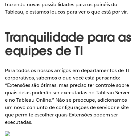
trazendo novas possibilidades para os painéis do
Tableau, e estamos loucos para ver o que está por vir.
Tranquilidade para as
equipes de TI
Para todos os nossos amigos em departamentos de TI
corporativos, sabemos o que você está pensando:
“Extensões são ótimas, mas preciso ter controle sobre
quais delas poderão ser executadas no Tableau Server
e no Tableau Online.” Não se preocupe, adicionamos
um novo conjunto de configurações de servidor e site
que permite escolher quais Extensões podem ser
executadas.