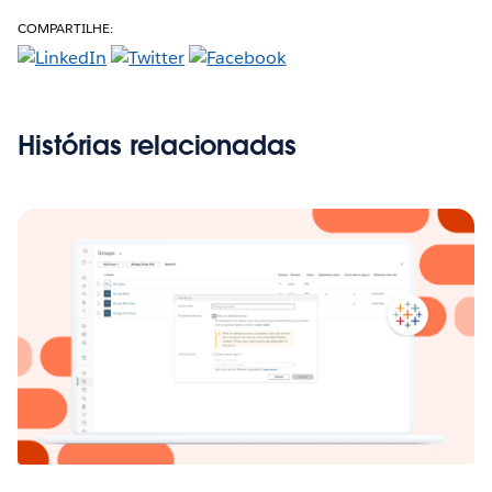
COMPARTILHE:
Histórias relacionadas