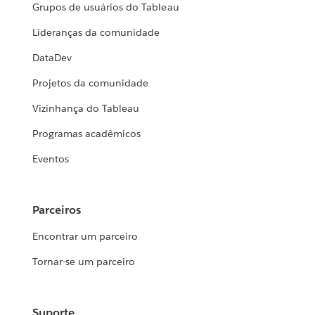
Grupos de usuários do Tableau
Lideranças da comunidade
DataDev
Projetos da comunidade
Vizinhança do Tableau
Programas acadêmicos
Eventos
Parceiros
Encontrar um parceiro
Tornar-se um parceiro
Suporte