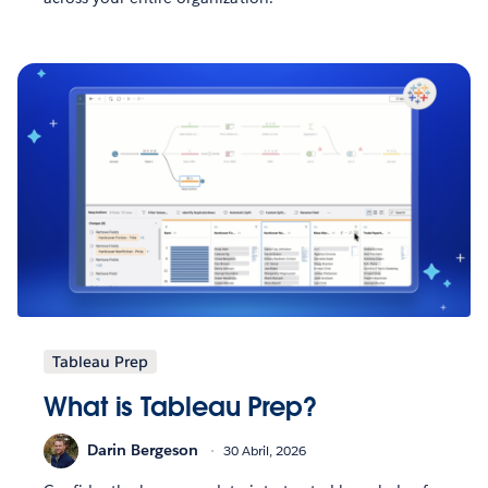
Tableau Prep
What is Tableau Prep?
Darin Bergeson
30 Abril, 2026