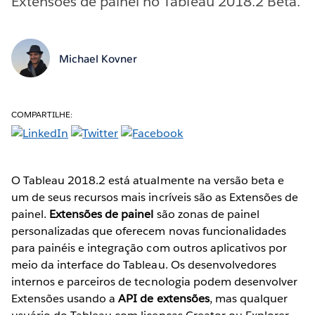
Extensões de painel no Tableau 2018.2 Beta.
Michael Kovner
COMPARTILHE:
O Tableau 2018.2 está atualmente na versão beta e
um de seus recursos mais incríveis são as Extensões de
painel.
Extensões de painel
são zonas de painel
personalizadas que oferecem novas funcionalidades
para painéis e integração com outros aplicativos por
meio da interface do Tableau. Os desenvolvedores
internos e parceiros de tecnologia podem desenvolver
Extensões usando a
API de extensões
, mas qualquer