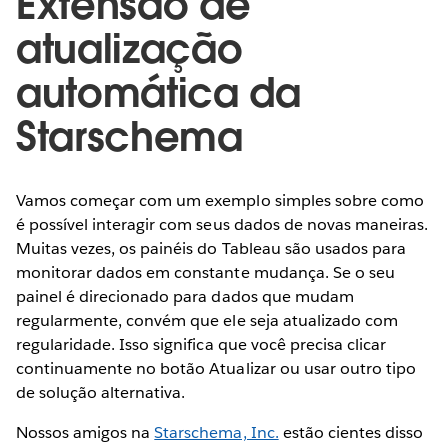
Extensão de
atualização
automática da
Starschema
Vamos começar com um exemplo simples sobre como
é possível interagir com seus dados de novas maneiras.
Muitas vezes, os painéis do Tableau são usados para
monitorar dados em constante mudança. Se o seu
painel é direcionado para dados que mudam
regularmente, convém que ele seja atualizado com
regularidade. Isso significa que você precisa clicar
continuamente no botão Atualizar ou usar outro tipo
de solução alternativa.
Nossos amigos na
Starschema, Inc.
estão cientes disso