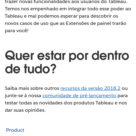
trazer novas funcionalidades aos usuários do Tableau.
Temos nos empenhado em integrar todo esse poder ao
Tableau e mal podemos esperar para descobrir os
novos casos de uso que as Extensões de painel trarão
para você!
Quer estar por dentro
de tudo?
Saiba mais sobre outros
recursos da versão 2018.2
ou
junte-se à nossa
comunidade de pré-lançamento
para
testar todas as novidades dos produtos Tableau e nos
dar suas opiniões.
Product