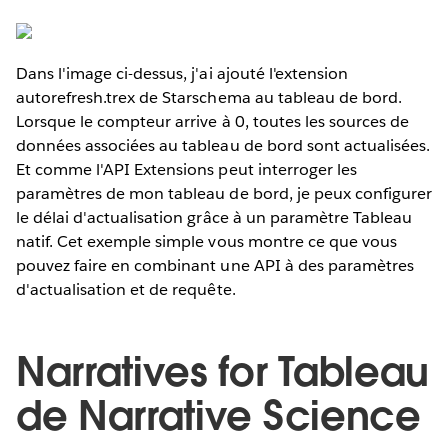
Dans l'image ci-dessus, j'ai ajouté l'extension
autorefresh.trex de Starschema au tableau de bord.
Lorsque le compteur arrive à 0, toutes les sources de
données associées au tableau de bord sont actualisées.
Et comme l'API Extensions peut interroger les
paramètres de mon tableau de bord, je peux configurer
le délai d'actualisation grâce à un paramètre Tableau
natif. Cet exemple simple vous montre ce que vous
pouvez faire en combinant une API à des paramètres
d'actualisation et de requête.
Narratives for Tableau
de Narrative Science