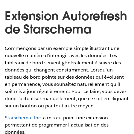
Extension Autorefresh
de Starschema
Commençons par un exemple simple illustrant une
nouvelle manière d'interagir avec les données. Les
tableaux de bord servent généralement à suivre des
données qui changent constamment. Lorsqu'un
tableau de bord pointe sur des données qui évoluent
en permanence, vous souhaitez naturellement qu'il
soit mis à jour régulièrement. Pour ce faire, vous devez
donc l'actualiser manuellement, que ce soit en cliquant
sur un bouton ou par tout autre moyen.
Starschema, Inc.
a mis au point une extension
permettant de programmer l'actualisation des
données.