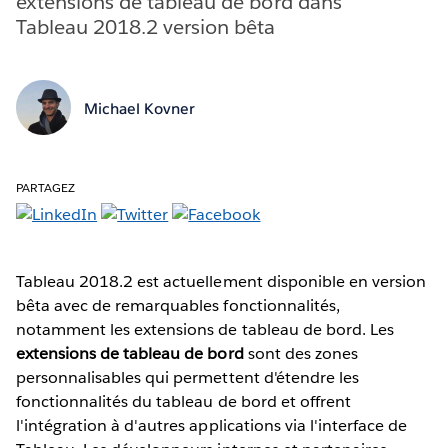
extensions de tableau de bord dans
Tableau 2018.2 version bêta
Michael Kovner
PARTAGEZ
Tableau 2018.2 est actuellement disponible en version
bêta avec de remarquables fonctionnalités,
notamment les extensions de tableau de bord. Les
extensions de tableau de bord
sont des zones
personnalisables qui permettent d'étendre les
fonctionnalités du tableau de bord et offrent
l'intégration à d'autres applications via l'interface de