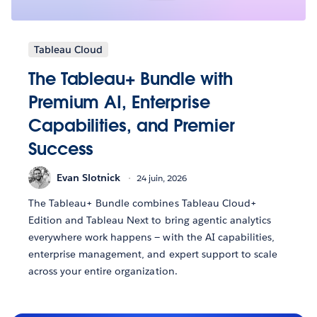
Tableau Cloud
The Tableau+ Bundle with
Premium AI, Enterprise
Capabilities, and Premier
Success
Evan Slotnick
24 juin, 2026
The Tableau+ Bundle combines Tableau Cloud+
Edition and Tableau Next to bring agentic analytics
everywhere work happens — with the AI capabilities,
enterprise management, and expert support to scale
across your entire organization.