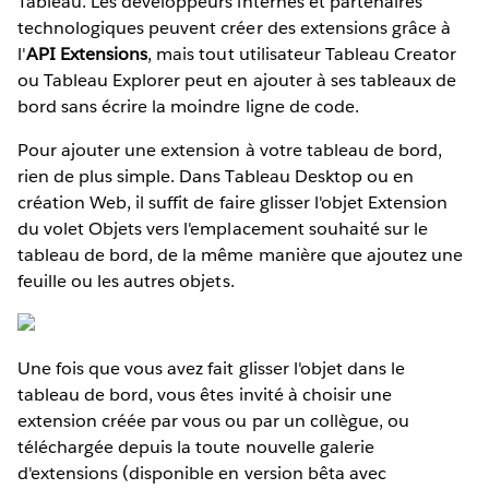
Tableau. Les développeurs internes et partenaires
technologiques peuvent créer des extensions grâce à
l'
API Extensions
, mais tout utilisateur Tableau Creator
ou Tableau Explorer peut en ajouter à ses tableaux de
bord sans écrire la moindre ligne de code.
Pour ajouter une extension à votre tableau de bord,
rien de plus simple. Dans Tableau Desktop ou en
création Web, il suffit de faire glisser l'objet Extension
du volet Objets vers l'emplacement souhaité sur le
tableau de bord, de la même manière que ajoutez une
feuille ou les autres objets.
Une fois que vous avez fait glisser l'objet dans le
tableau de bord, vous êtes invité à choisir une
extension créée par vous ou par un collègue, ou
téléchargée depuis la toute nouvelle galerie
d'extensions (disponible en version bêta avec