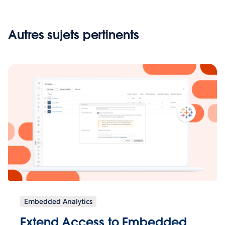
Autres sujets pertinents
Embedded Analytics
Extend Access to Embedded