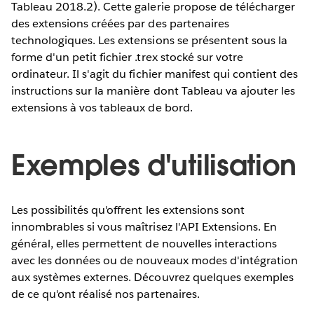
Tableau 2018.2). Cette galerie propose de télécharger
des extensions créées par des partenaires
technologiques. Les extensions se présentent sous la
forme d'un petit fichier .trex stocké sur votre
ordinateur. Il s'agit du fichier manifest qui contient des
instructions sur la manière dont Tableau va ajouter les
extensions à vos tableaux de bord.
Exemples d'utilisation
Les possibilités qu'offrent les extensions sont
innombrables si vous maîtrisez l'API Extensions. En
général, elles permettent de nouvelles interactions
avec les données ou de nouveaux modes d'intégration
aux systèmes externes. Découvrez quelques exemples
de ce qu'ont réalisé nos partenaires.