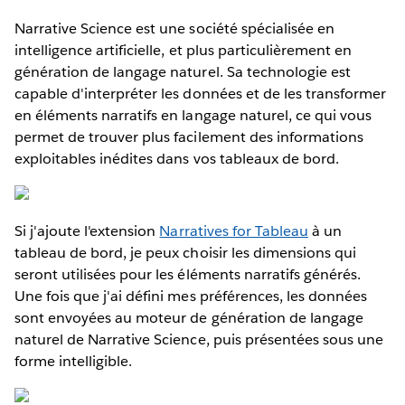
Narrative Science est une société spécialisée en
intelligence artificielle, et plus particulièrement en
génération de langage naturel. Sa technologie est
capable d'interpréter les données et de les transformer
en éléments narratifs en langage naturel, ce qui vous
permet de trouver plus facilement des informations
exploitables inédites dans vos tableaux de bord.
Si j'ajoute l'extension
Narratives for Tableau
à un
tableau de bord, je peux choisir les dimensions qui
seront utilisées pour les éléments narratifs générés.
Une fois que j'ai défini mes préférences, les données
sont envoyées au moteur de génération de langage
naturel de Narrative Science, puis présentées sous une
forme intelligible.