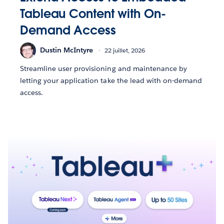
Tableau Content with On-
Demand Access
Dustin McIntyre
22 juillet, 2026
Streamline user provisioning and maintenance by
letting your application take the lead with on-demand
access.