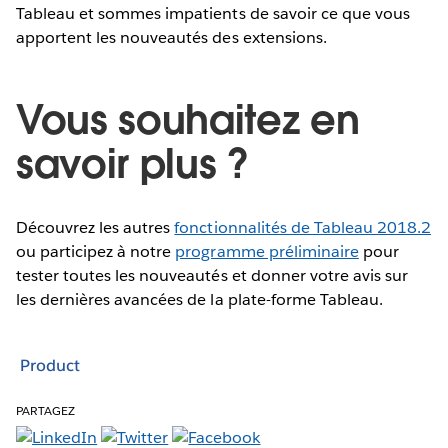
Tableau et sommes impatients de savoir ce que vous
apportent les nouveautés des extensions.
Vous souhaitez en
savoir plus ?
Découvrez les autres
fonctionnalités de Tableau 2018.2
ou participez à notre
programme préliminaire
pour
tester toutes les nouveautés et donner votre avis sur
les dernières avancées de la plate-forme Tableau.
Product
PARTAGEZ