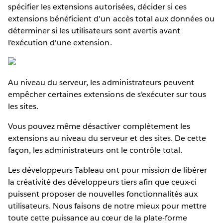
spécifier les extensions autorisées, décider si ces
extensions bénéficient d'un accès total aux données ou
déterminer si les utilisateurs sont avertis avant
l'exécution d'une extension.
Au niveau du serveur, les administrateurs peuvent
empêcher certaines extensions de s'exécuter sur tous
les sites.
Vous pouvez même désactiver complètement les
extensions au niveau du serveur et des sites. De cette
façon, les administrateurs ont le contrôle total.
Les développeurs Tableau ont pour mission de libérer
la créativité des développeurs tiers afin que ceux-ci
puissent proposer de nouvelles fonctionnalités aux
utilisateurs. Nous faisons de notre mieux pour mettre
toute cette puissance au cœur de la plate-forme