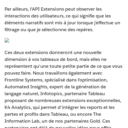
Par ailleurs, l'API Extensions peut observer les
interactions des utilisateurs, ce qui signifie que les
éléments narratifs sont mis à jour lorsque j'effectue un
filtrage ou que je sélectionne des repères.
Ces deux extensions donneront une nouvelle
dimension à vos tableaux de bord, mais elles ne
représentent qu'une toute petite partie de ce que vous
pouvez faire. Nous travaillons également avec
Frontline Systems, spécialisé dans l'optimisation,
Automated Insights, expert de la génération de
langage naturel, Infotopics, partenaire Tableau
proposant de nombreuses extensions exceptionnelles,
K4 Analytics, qui permet d'intégrer les reports et les
pertes et profits dans Tableau, ou encore The
Information Lab, un de nos partenaires Gold. Ces
partenaires ont déjà de nouvelles idées pour offrir