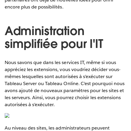
encore plus de possibilités.
Administration
simplifiée pour l'IT
Nous savons que dans les services IT, même si vous
appréciez les extensions, vous voudriez décider vous-
mêmes lesquelles sont autorisées à s'exécuter sur
Tableau Server ou Tableau Online. C'est pourquoi nous
avons ajouté de nouveaux paramètres pour les sites et
les serveurs. Ainsi, vous pourrez choisir les extensions
autorisées à s'exécuter.
Au niveau des sites, les administrateurs peuvent