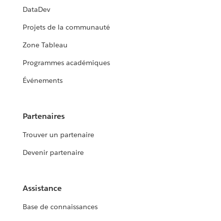
DataDev
Projets de la communauté
Zone Tableau
Programmes académiques
Événements
Partenaires
Trouver un partenaire
Devenir partenaire
Assistance
Base de connaissances