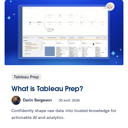
Tableau Prep
What is Tableau Prep?
Darin Bergeson
30 avril, 2026
Confidently shape raw data into trusted knowledge for
actionable AI and analytics.