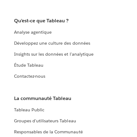
Qu'est-ce que Tableau ?
Analyse agentique
Développez une culture des données
Insights sur les données et l'analytique
Étude Tableau
Contactez-nous
La communauté Tableau
Tableau Public
Groupes d'utilisateurs Tableau
Responsables de la Communauté