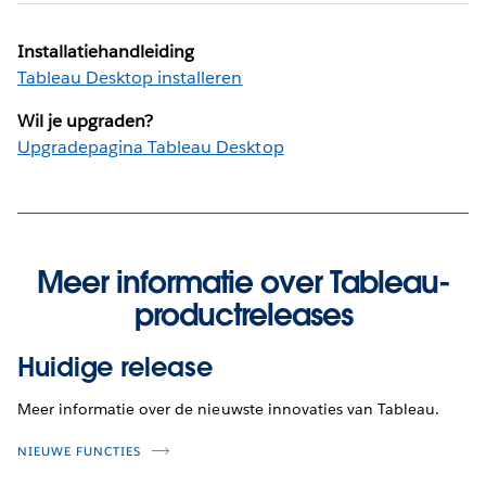
Installatiehandleiding
Tableau Desktop installeren
Wil je upgraden?
Upgradepagina Tableau Desktop
Meer informatie over Tableau-
productreleases
Huidige release
Meer informatie over de nieuwste innovaties van Tableau.
NIEUWE FUNCTIES