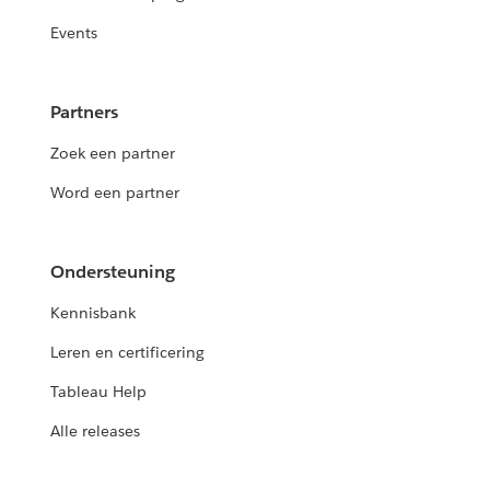
Events
Partners
Zoek een partner
Word een partner
Ondersteuning
Kennisbank
Leren en certificering
Tableau Help
Alle releases