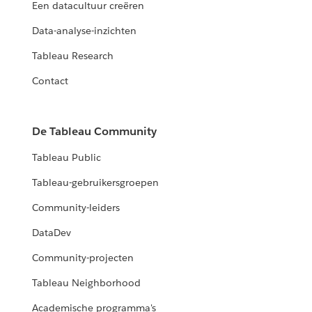
Een datacultuur creëren
Data-analyse-inzichten
Tableau Research
Contact
De Tableau Community
Tableau Public
Tableau-gebruikersgroepen
Community-leiders
DataDev
Community-projecten
Tableau Neighborhood
Academische programma's