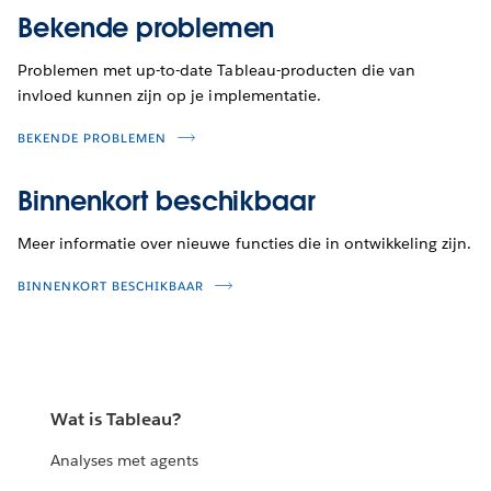
Bekende problemen
Problemen met up-to-date Tableau-producten die van
invloed kunnen zijn op je implementatie.
BEKENDE PROBLEMEN
Binnenkort beschikbaar
Meer informatie over nieuwe functies die in ontwikkeling zijn.
BINNENKORT BESCHIKBAAR
Wat is Tableau?
Analyses met agents