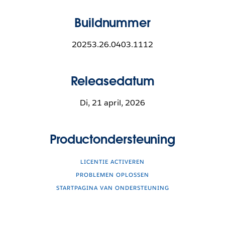
Buildnummer
20253.26.0403.1112
Releasedatum
Di, 21 april, 2026
Productondersteuning
LICENTIE ACTIVEREN
PROBLEMEN OPLOSSEN
STARTPAGINA VAN ONDERSTEUNING