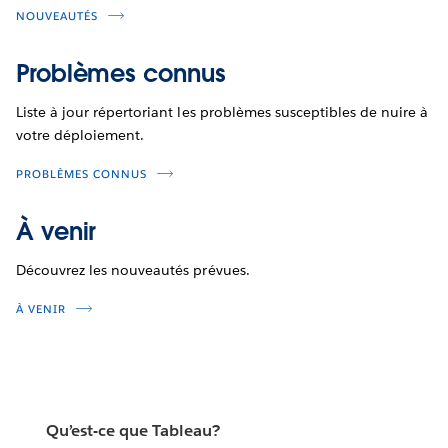
NOUVEAUTÉS
Problèmes connus
Liste à jour répertoriant les problèmes susceptibles de nuire à
votre déploiement.
PROBLÈMES CONNUS
À venir
Découvrez les nouveautés prévues.
À VENIR
Qu’est-ce que Tableau?