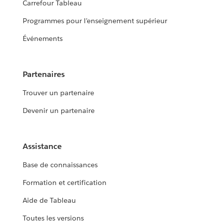
Carrefour Tableau
Programmes pour l’enseignement supérieur
Événements
Partenaires
Trouver un partenaire
Devenir un partenaire
Assistance
Base de connaissances
Formation et certification
Aide de Tableau
Toutes les versions