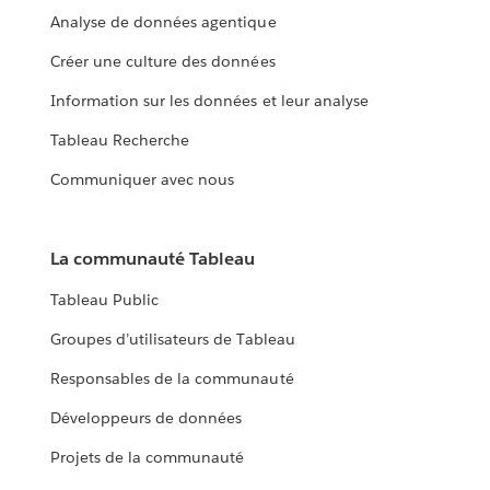
Analyse de données agentique
Créer une culture des données
Information sur les données et leur analyse
Tableau Recherche
Communiquer avec nous
La communauté Tableau
Tableau Public
Groupes d’utilisateurs de Tableau
Responsables de la communauté
Développeurs de données
Projets de la communauté