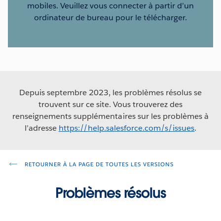
mobiles. Veuillez vous connecter à partir d’un
ordinateur de bureau pour le télécharger.
Depuis septembre 2023, les problèmes résolus se
trouvent sur ce site. Vous trouverez des
renseignements supplémentaires sur les problèmes à
l’adresse
https://help.salesforce.com/s/issues
.
RETOURNER À LA PAGE DE TOUTES LES VERSIONS
Problèmes résolus