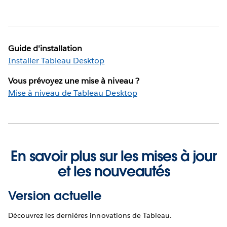
Guide d'installation
Installer Tableau Desktop
Vous prévoyez une mise à niveau ?
Mise à niveau de Tableau Desktop
En savoir plus sur les mises à jour
et les nouveautés
Version actuelle
Découvrez les dernières innovations de Tableau.