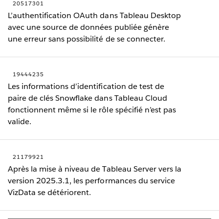
20517301
L’authentification OAuth dans Tableau Desktop
avec une source de données publiée génère
une erreur sans possibilité de se connecter.
19444235
Les informations d’identification de test de
paire de clés Snowflake dans Tableau Cloud
fonctionnent même si le rôle spécifié n’est pas
valide.
21179921
Après la mise à niveau de Tableau Server vers la
version 2025.3.1, les performances du service
VizData se détériorent.