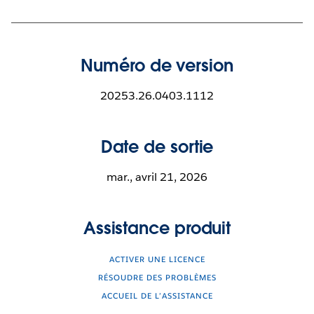
Numéro de version
20253.26.0403.1112
Date de sortie
mar., avril 21, 2026
Assistance produit
ACTIVER UNE LICENCE
RÉSOUDRE DES PROBLÈMES
ACCUEIL DE L’ASSISTANCE