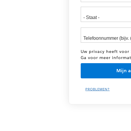
Uw privacy heeft voor 
Ga voor meer informa
PROBLEMEN?