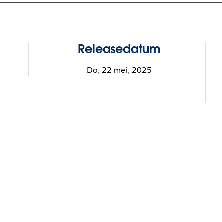
Releasedatum
Do, 22 mei, 2025