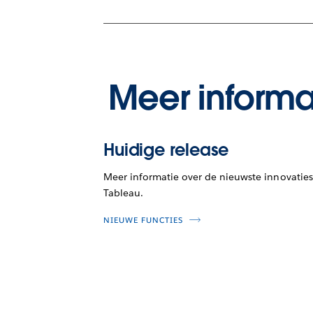
Meer informa
Huidige release
Meer informatie over de nieuwste innovaties
Tableau.
NIEUWE FUNCTIES