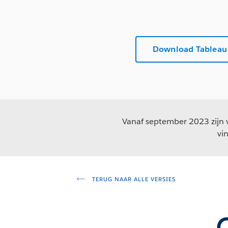
Download Tableau
Vanaf september 2023 zijn v
vi
TERUG NAAR ALLE VERSIES