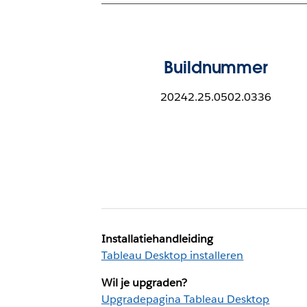
Buildnummer
20242.25.0502.0336
Installatiehandleiding
Tableau Desktop installeren
Wil je upgraden?
Upgradepagina Tableau Desktop