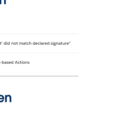
t' did not match declared signature"
u-based Actions
en