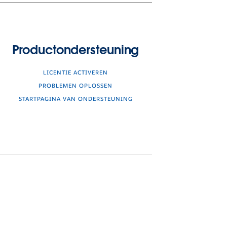
Productondersteuning
LICENTIE ACTIVEREN
PROBLEMEN OPLOSSEN
STARTPAGINA VAN ONDERSTEUNING