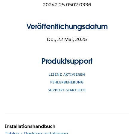
20242.25.0502.0336
Veröffentlichungsdatum
Do., 22 Mai, 2025
Produktsupport
LIZENZ AKTIVIEREN
FEHLERBEHEBUNG
SUPPORT-STARTSEITE
Installationshandbuch
Tableau Desktop installieren