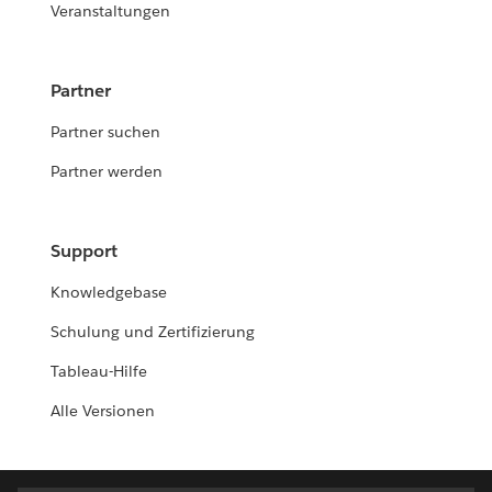
Veranstaltungen
Partner
Partner suchen
Partner werden
Support
Knowledgebase
Schulung und Zertifizierung
Tableau-Hilfe
Alle Versionen