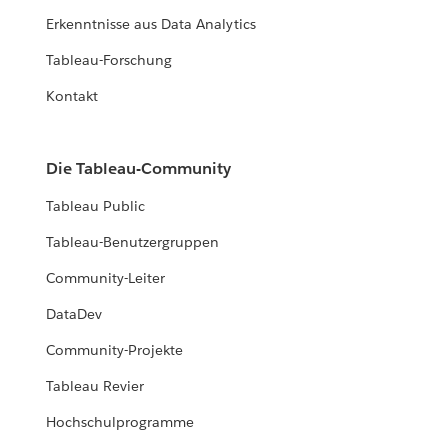
Erkenntnisse aus Data Analytics
Tableau-Forschung
Kontakt
Die Tableau-Community
Tableau Public
Tableau-Benutzergruppen
Community-Leiter
DataDev
Community-Projekte
Tableau Revier
Hochschulprogramme