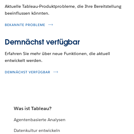
Aktuelle Tableau-Produktprobleme, die Ihre Bereitstellung
beeinflussen könnten.
BEKANNTE PROBLEME
Demnächst verfügbar
Erfahren Sie mehr über neue Funktionen, die aktuell
entwickelt werden.
DEMNÄCHST VERFÜGBAR
Was ist Tableau?
Agentenbasierte Analysen
Datenkultur entwickeln