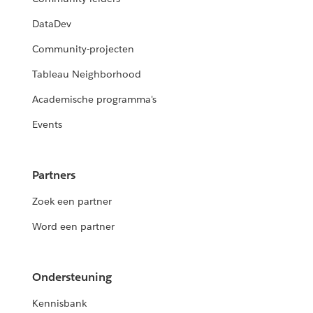
DataDev
Community-projecten
Tableau Neighborhood
Academische programma's
Events
Partners
Zoek een partner
Word een partner
Ondersteuning
Kennisbank