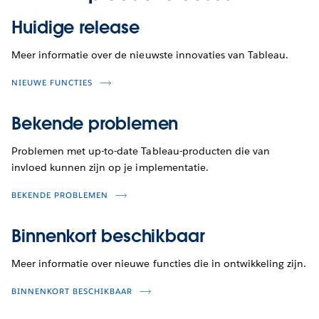
Huidige release
Meer informatie over de nieuwste innovaties van Tableau.
NIEUWE FUNCTIES
Bekende problemen
Problemen met up-to-date Tableau-producten die van
invloed kunnen zijn op je implementatie.
BEKENDE PROBLEMEN
Binnenkort beschikbaar
Meer informatie over nieuwe functies die in ontwikkeling zijn.
BINNENKORT BESCHIKBAAR