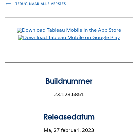
TERUG NAAR ALLE VERSIES
Buildnummer
23.123.6851
Releasedatum
Ma, 27 februari, 2023