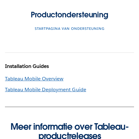
Productondersteuning
STARTPAGINA VAN ONDERSTEUNING
Installation Guides
Tableau Mobile Overview
Tableau Mobile Deployment Guide
Meer informatie over Tableau-
productreleases