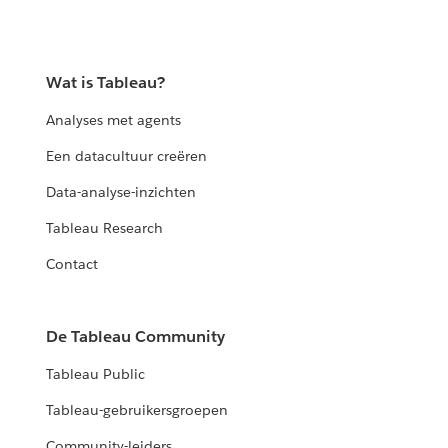
Wat is Tableau?
Analyses met agents
Een datacultuur creëren
Data-analyse-inzichten
Tableau Research
Contact
De Tableau Community
Tableau Public
Tableau-gebruikersgroepen
Community-leiders