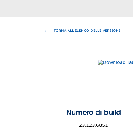
TORNA ALL'ELENCO DELLE VERSIONI
Numero di build
23.123.6851