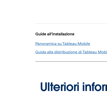
Guide all'installazione
Panoramica su Tableau Mobile
Guida alla distribuzione di Tableau Mobi
Ulteriori inf