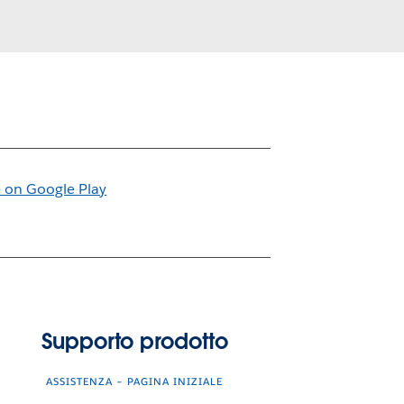
Supporto prodotto
ASSISTENZA – PAGINA INIZIALE