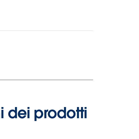
i dei prodotti