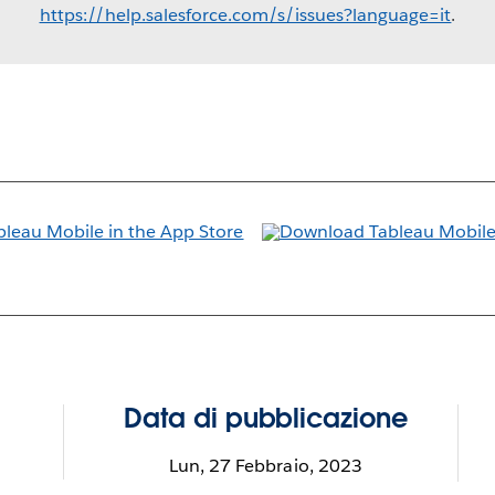
https://help.salesforce.com/s/issues?language=it
.
Data di pubblicazione
Lun, 27 Febbraio, 2023