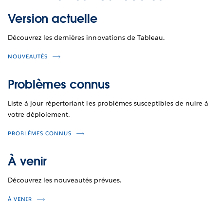
Version actuelle
Découvrez les dernières innovations de Tableau.
NOUVEAUTÉS
Problèmes connus
Liste à jour répertoriant les problèmes susceptibles de nuire à
votre déploiement.
PROBLÈMES CONNUS
À venir
Découvrez les nouveautés prévues.
À VENIR