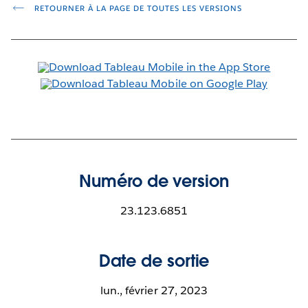
RETOURNER À LA PAGE DE TOUTES LES VERSIONS
Numéro de version
23.123.6851
Date de sortie
lun., février 27, 2023