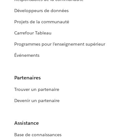
Développeurs de données
Projets de la communauté
Carrefour Tableau
Programmes pour l’enseignement supérieur
Événements
Partenaires
Trouver un partenaire
Devenir un partenaire
Assistance
Base de connaissances