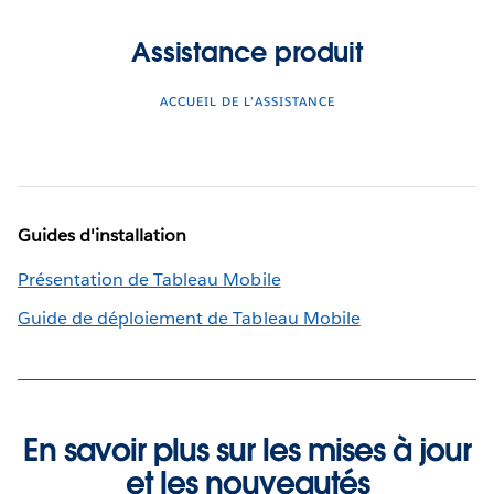
Assistance produit
ACCUEIL DE L’ASSISTANCE
Guides d'installation
Présentation de Tableau Mobile
Guide de déploiement de Tableau Mobile
En savoir plus sur les mises à jour
et les nouveautés