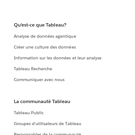
Qu’est-ce que Tableau?
Analyse de données agentique
Créer une culture des données
Information sur les données et leur analyse
Tableau Recherche
Communiquer avec nous
La communauté Tableau
Tableau Public
Groupes d’utilisateurs de Tableau
Responsables de la communauté