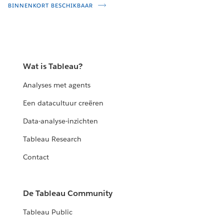
BINNENKORT BESCHIKBAAR
Wat is Tableau?
Analyses met agents
Een datacultuur creëren
Data-analyse-inzichten
Tableau Research
Contact
De Tableau Community
Tableau Public