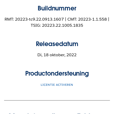
Buildnummer
RMT: 20223-tc9.22.0913.1607 | CMT: 20223-1.1.558 |
TSIG: 20223.22.1005.1835
Releasedatum
Di, 18 oktober, 2022
Productondersteuning
LICENTIE ACTIVEREN