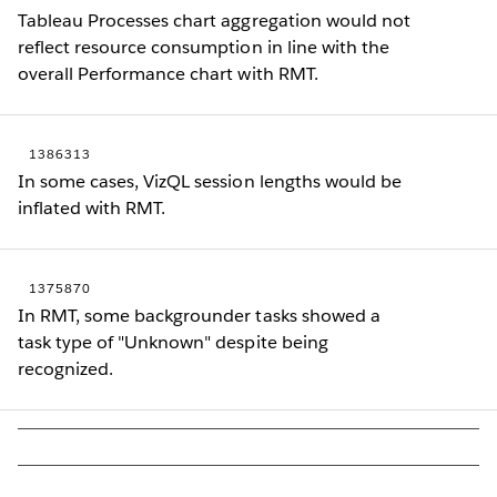
Tableau Processes chart aggregation would not
reflect resource consumption in line with the
overall Performance chart with RMT.
1386313
In some cases, VizQL session lengths would be
inflated with RMT.
1375870
In RMT, some backgrounder tasks showed a
task type of "Unknown" despite being
recognized.