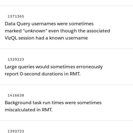
1371365
Data Query usernames were sometimes
marked "unknown" even though the associated
VizQL session had a known username
1329223
Large queries would sometimes erroneously
report 0-second durations in RMT.
1416638
Background task run times were sometimes
miscalculated in RMT.
1393723