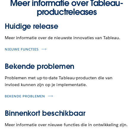
Meer informatie over Tableau-
productreleases
Huidige release
Meer informatie over de nieuwste innovaties van Tableau.
NIEUWE FUNCTIES
Bekende problemen
Problemen met up-to-date Tableau-producten die van
invloed kunnen zijn op je implementatie.
BEKENDE PROBLEMEN
Binnenkort beschikbaar
Meer informatie over nieuwe functies die in ontwikkeling zijn.