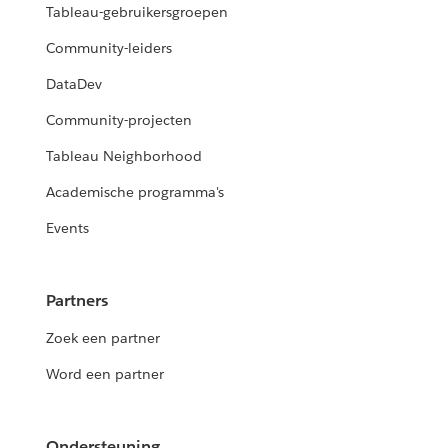
Tableau-gebruikersgroepen
Community-leiders
DataDev
Community-projecten
Tableau Neighborhood
Academische programma's
Events
Partners
Zoek een partner
Word een partner
Ondersteuning