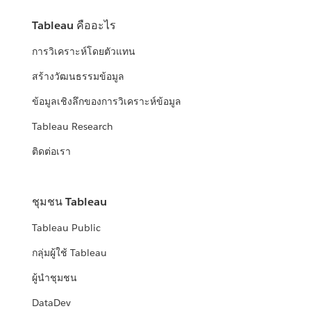
Tableau คืออะไร
การวิเคราะห์โดยตัวแทน
สร้างวัฒนธรรมข้อมูล
ข้อมูลเชิงลึกของการวิเคราะห์ข้อมูล
Tableau Research
ติดต่อเรา
ชุมชน Tableau
Tableau Public
กลุ่มผู้ใช้ Tableau
ผู้นำชุมชน
DataDev