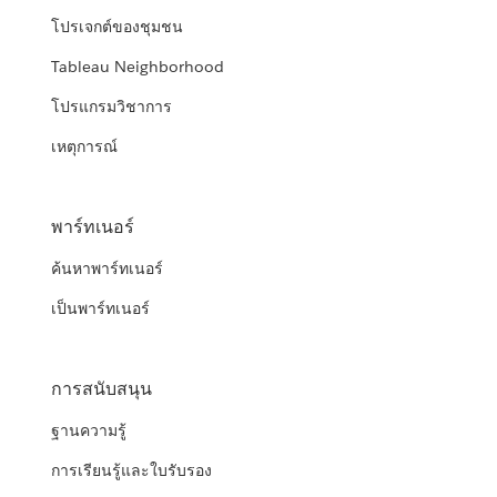
โปรเจกต์ของชุมชน
Tableau Neighborhood
โปรแกรมวิชาการ
เหตุการณ์
พาร์ทเนอร์
ค้นหาพาร์ทเนอร์
เป็นพาร์ทเนอร์
การสนับสนุน
ฐานความรู้
การเรียนรู้และใบรับรอง