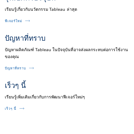
เรียนรู้เกี่ยวกับนวัตกรรม Tableau ล่าสุด
ฟีเจอร์ใหม่
ปัญหาที่ทราบ
ปัญหาผลิตภัณฑ์ Tableau ในปัจจุบันที่อาจส่งผลกระทบต่อการใช้งาน
ของคุณ
ปัญหาที่ทราบ
เร็วๆ นี้
เรียนรู้เพิ่มเติมเกี่ยวกับการพัฒนาฟีเจอร์ใหม่ๆ
เร็วๆ นี้