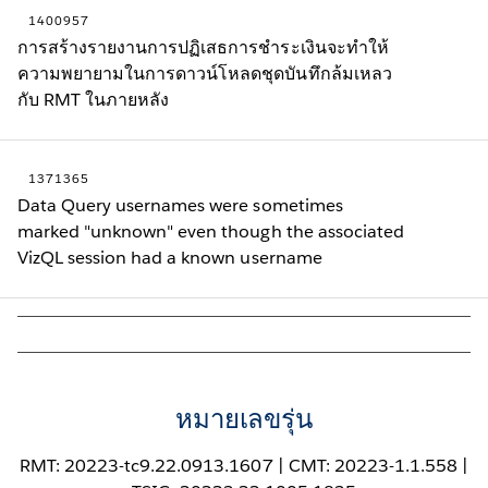
1400957
การสร้างรายงานการปฏิเสธการชําระเงินจะทําให้
ความพยายามในการดาวน์โหลดชุดบันทึกล้มเหลว
กับ RMT ในภายหลัง
1371365
Data Query usernames were sometimes
marked "unknown" even though the associated
VizQL session had a known username
หมายเลขรุ่น
RMT: 20223-tc9.22.0913.1607 | CMT: 20223-1.1.558 |