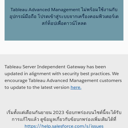
Tableau Advanced Management ไม่พร้อมใช้งานกับ
อุปกรณ์มือถือ โปรดเข้าสู่ระบบจากเครื่องคอมพิวเตอร์เด
สก์ท็อปเพื่อดาวน์โหลด
Tableau Server Independent Gateway has been
updated in alignment with security best practices. We
encourage Tableau Advanced Management customers
to update to the latest version
here.
เริ่มตั้งแต่เดือนกันยายน 2023 ข้อบกพร่องบนไซต์นี้จะได้รับ
การแก้ไขแล้ว ดูข้อมูลเกี่ยวกับข้อบกพร่องเพิ่มเติมได้ที่
https://help.salesforce.com/s/issues