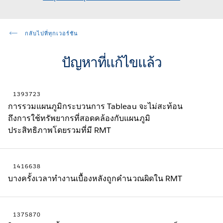
กลับไปที่ทุกเวอร์ชัน
ปัญหาที่แก้ไขแล้ว
1393723
การรวมแผนภูมิกระบวนการ Tableau จะไม่สะท้อน
ถึงการใช้ทรัพยากรที่สอดคล้องกับแผนภูมิ
ประสิทธิภาพโดยรวมที่มี RMT
1416638
บางครั้งเวลาทํางานเบื้องหลังถูกคํานวณผิดใน RMT
1375870