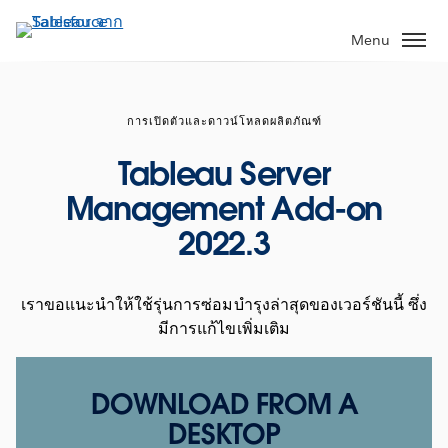
ข้าม
ไป
Menu
ที่
เนื้อหา
หลัก
การเปิดตัวและดาวน์โหลดผลิตภัณฑ์
Tableau Server
Management Add-on
2022.3
เราขอแนะนำให้ใช้รุ่นการซ่อมบำรุงล่าสุดของเวอร์ชันนี้ ซึ่ง
มีการแก้ไขเพิ่มเติม
DOWNLOAD FROM A
DESKTOP