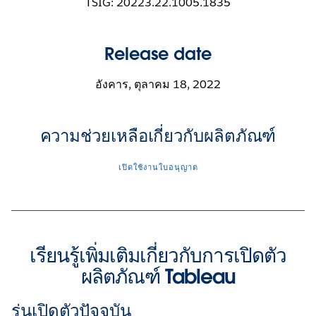
TSIG: 20223.22.1005.1835
Release date
อังคาร, ตุลาคม 18, 2022
ความช่วยเหลือเกี่ยวกับผลิตภัณฑ์
เปิดใช้งานใบอนุญาต
เรียนรู้เพิ่มเติมเกี่ยวกับการเปิดตัว
ผลิตภัณฑ์ Tableau
รุ่นเปิดตัวปัจจุบัน