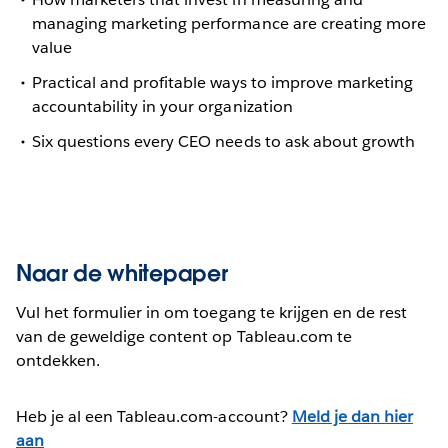
managing marketing performance are creating more
value
Practical and profitable ways to improve marketing
accountability in your organization
Six questions every CEO needs to ask about growth
Naar de whitepaper
Vul het formulier in om toegang te krijgen en de rest
van de geweldige content op Tableau.com te
ontdekken.
Heb je al een Tableau.com-account?
Meld je dan hier
aan