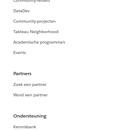
Community-leiders
DataDev
Community-projecten
Tableau Neighborhood
Academische programma's
Events
Partners
Zoek een partner
Word een partner
Ondersteuning
Kennisbank