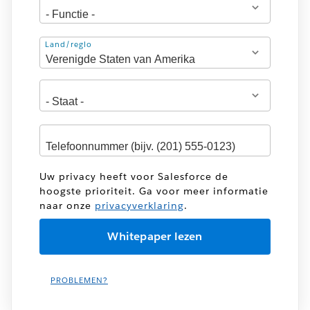
Adres
Land/regio
Uw privacy heeft voor Salesforce de
hoogste prioriteit. Ga voor meer informatie
naar onze
privacyverklaring
.
PROBLEMEN?