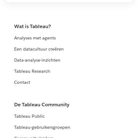
Wat is Tableau?
Analyses met agents
Een datacultuur creëren
Data-analyse-inzichten
Tableau Research
Contact
De Tableau Community
Tableau Public
Tableau-gebruikersgroepen