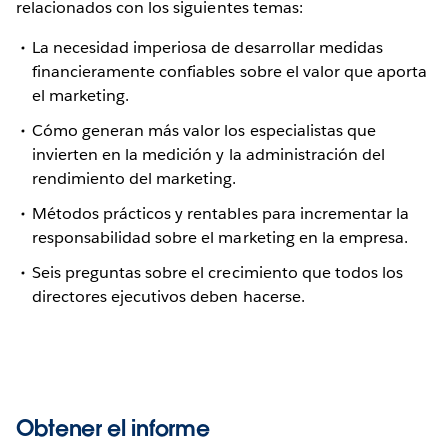
relacionados con los siguientes temas:
La necesidad imperiosa de desarrollar medidas
financieramente confiables sobre el valor que aporta
el marketing.
Cómo generan más valor los especialistas que
invierten en la medición y la administración del
rendimiento del marketing.
Métodos prácticos y rentables para incrementar la
responsabilidad sobre el marketing en la empresa.
Seis preguntas sobre el crecimiento que todos los
directores ejecutivos deben hacerse.
Obtener el informe