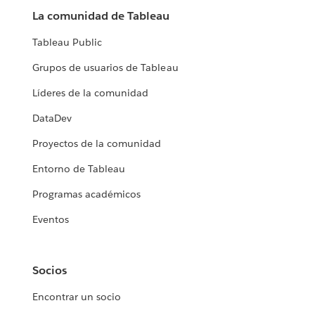
La comunidad de Tableau
Tableau Public
Grupos de usuarios de Tableau
Líderes de la comunidad
DataDev
Proyectos de la comunidad
Entorno de Tableau
Programas académicos
Eventos
Socios
Encontrar un socio