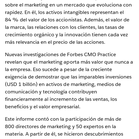
sobre el marketing en un mercado que evoluciona con
rapidez. En él, los activos intangibles representan el
84 % del valor de los accionistas. Además, el valor de
la marca, las relaciones con los clientes, las tasas de
crecimiento orgánico y la innovación tienen cada vez
más relevancia en el precio de las acciones.
Nuevas investigaciones de Forbes CMO Practice
revelan que el marketing aporta más valor que nunca a
la empresa. Eso sucede a pesar de la creciente
exigencia de demostrar que las imparables inversiones
(USD 1 billón) en activos de marketing, medios de
comunicación y tecnología contribuyen
financieramente al incremento de las ventas, los
beneficios y el valor empresarial.
Este informe contó con la participación de más de
800 directores de marketing y 50 expertos en la
materia. A partir de él, se hicieron descubrimientos