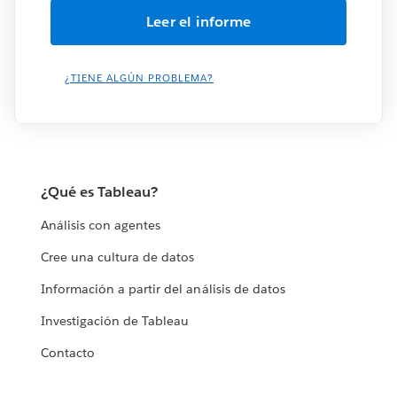
¿TIENE ALGÚN PROBLEMA?
¿Qué es Tableau?
Análisis con agentes
Cree una cultura de datos
Información a partir del análisis de datos
Investigación de Tableau
Contacto