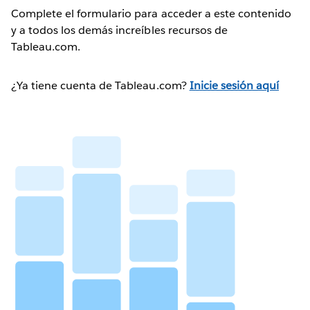
Complete el formulario para acceder a este contenido
y a todos los demás increíbles recursos de
Tableau.com.
¿Ya tiene cuenta de Tableau.com?
Inicie sesión aquí