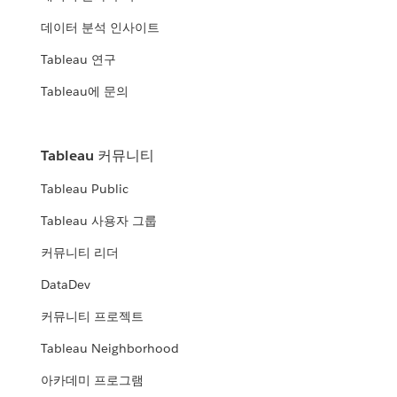
데이터 분석 인사이트
Tableau 연구
Tableau에 문의
Tableau 커뮤니티
Tableau Public
Tableau 사용자 그룹
커뮤니티 리더
DataDev
커뮤니티 프로젝트
Tableau Neighborhood
아카데미 프로그램