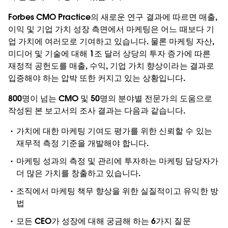
Forbes CMO Practice의 새로운 연구 결과에 따르면 매출,
이익 및 기업 가치 성장 측면에서 마케팅은 어느 때보다 기
업 가치에 여러모로 기여하고 있습니다. 물론 마케팅 자산,
미디어 및 기술에 대해 1조 달러 상당의 투자 증가에 따른
재정적 공헌도를 매출, 수익, 기업 가치 향상이라는 결과로
입증해야 하는 압박 또한 커지고 있는 상황입니다.
800명이 넘는 CMO 및 50명의 분야별 전문가의 도움으로
작성된 본 보고서의 조사 결과는 다음과 같습니다.
가치에 대한 마케팅 기여도 평가를 위한 신뢰할 수 있는
재무적 측정 기준을 개발해야 합니다.
마케팅 성과의 측정 및 관리에 투자하는 마케팅 담당자가
더 많은 가치를 창출하고 있습니다.
조직에서 마케팅 책무 향상을 위한 실질적이고 유익한 방
법
모든 CEO가 성장에 대해 궁금해 하는 6가지 질문