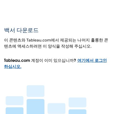
백서 다운로드
이 콘텐츠와 Tableau.com에서 제공되는 나머지 훌륭한 콘
텐츠에 액세스하려면 이 양식을 작성해 주십시오.
Tableau.com 계정이 이미 있으십니까?
여기에서 로그인
하십시오.