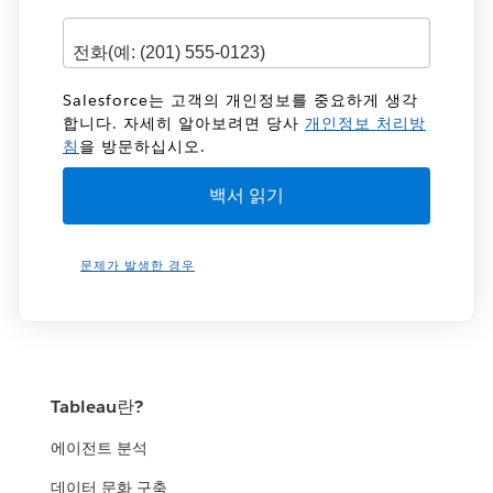
Salesforce는 고객의 개인정보를 중요하게 생각
합니다. 자세히 알아보려면 당사
개인정보 처리방
침
을 방문하십시오.
문제가 발생한 경우
Tableau란?
에이전트 분석
데이터 문화 구축