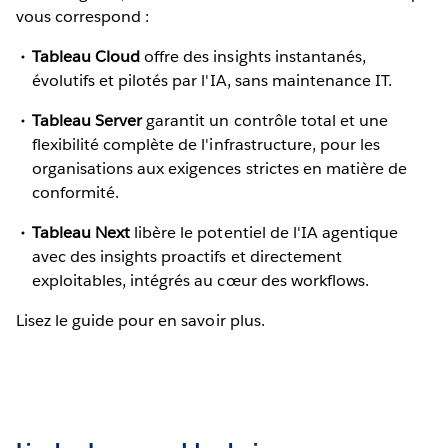
vous correspond :
Tableau Cloud
offre des insights instantanés,
évolutifs et pilotés par l'IA, sans maintenance IT.
Tableau Server
garantit un contrôle total et une
flexibilité complète de l'infrastructure, pour les
organisations aux exigences strictes en matière de
conformité.
Tableau Next
libère le potentiel de l'IA agentique
avec des insights proactifs et directement
exploitables, intégrés au cœur des workflows.
Lisez le guide pour en savoir plus.