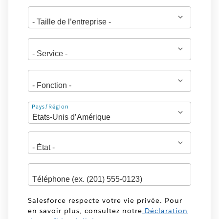
Adresse
Pays/Région
Salesforce respecte votre vie privée. Pour
en savoir plus, consultez notre
Déclaration