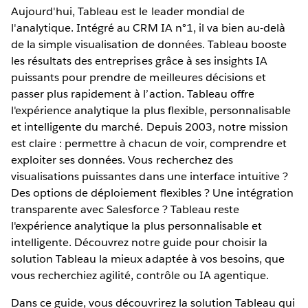
Aujourd'hui, Tableau est le leader mondial de
l'analytique. Intégré au CRM IA n°1, il va bien au-delà
de la simple visualisation de données. Tableau booste
les résultats des entreprises grâce à ses insights IA
puissants pour prendre de meilleures décisions et
passer plus rapidement à l’action. Tableau offre
l'expérience analytique la plus flexible, personnalisable
et intelligente du marché. Depuis 2003, notre mission
est claire : permettre à chacun de voir, comprendre et
exploiter ses données. Vous recherchez des
visualisations puissantes dans une interface intuitive ?
Des options de déploiement flexibles ? Une intégration
transparente avec Salesforce ? Tableau reste
l'expérience analytique la plus personnalisable et
intelligente. Découvrez notre guide pour choisir la
solution Tableau la mieux adaptée à vos besoins, que
vous recherchiez agilité, contrôle ou IA agentique.
Dans ce guide, vous découvrirez la solution Tableau qui