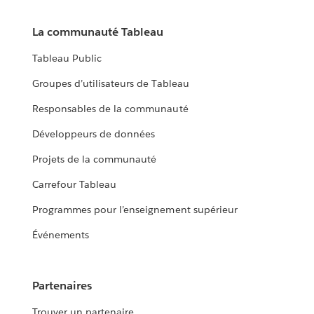
La communauté Tableau
Tableau Public
Groupes d’utilisateurs de Tableau
Responsables de la communauté
Développeurs de données
Projets de la communauté
Carrefour Tableau
Programmes pour l’enseignement supérieur
Événements
Partenaires
Trouver un partenaire