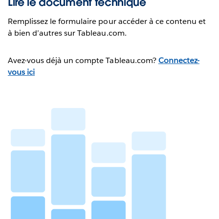
Lire le document technique
Remplissez le formulaire pour accéder à ce contenu et
à bien d’autres sur Tableau.com.
Avez-vous déjà un compte Tableau.com?
Connectez-
vous ici