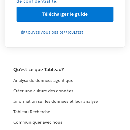
de confidentialité
.
ÉPROUVEZ-VOUS DES DIFFICULTÉS?
Qu’est-ce que Tableau?
Analyse de données agentique
Créer une culture des données
Information sur les données et leur analyse
Tableau Recherche
Communiquer avec nous