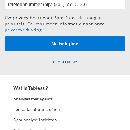
Uw privacy heeft voor Salesforce de hoogste
prioriteit. Ga voor meer informatie naar onze
privacyverklaring
.
PROBLEMEN?
Wat is Tableau?
Analyses met agents
Een datacultuur creëren
Data-analyse-inzichten