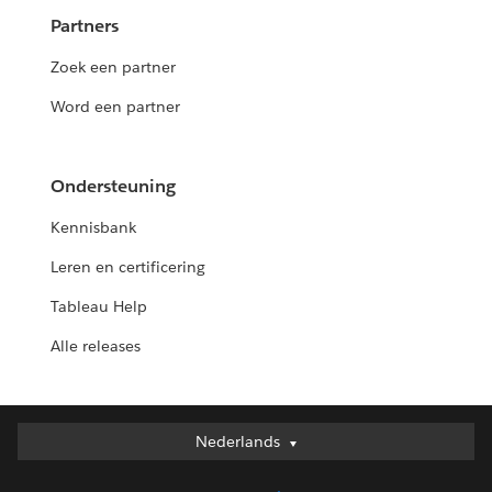
Partners
Zoek een partner
Word een partner
Ondersteuning
Kennisbank
Leren en certificering
Tableau Help
Alle releases
Nederlands
Nederlands
Deutsch