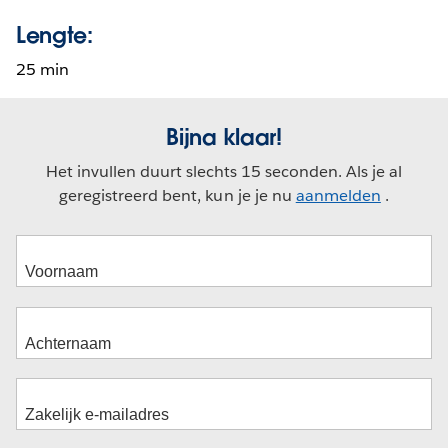
Lengte:
25 min
Bijna klaar!
Het invullen duurt slechts 15 seconden. Als je al
geregistreerd bent, kun je je nu
aanmelden
.