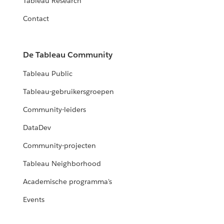
Tableau Research
Contact
De Tableau Community
Tableau Public
Tableau-gebruikersgroepen
Community-leiders
DataDev
Community-projecten
Tableau Neighborhood
Academische programma's
Events