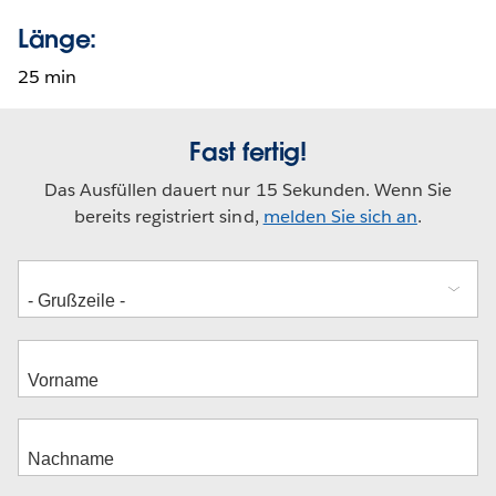
Länge:
25 min
Fast fertig!
Das Ausfüllen dauert nur 15 Sekunden. Wenn Sie
bereits registriert sind,
melden Sie sich an
.