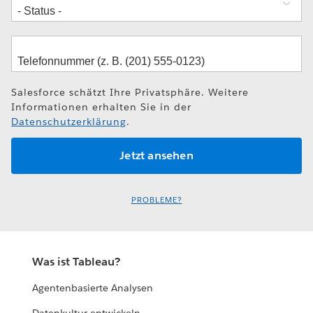
Salesforce schätzt Ihre Privatsphäre. Weitere
Informationen erhalten Sie in der
Datenschutzerklärung
.
PROBLEME?
Was ist Tableau?
Agentenbasierte Analysen