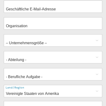
Adresse
Land/Region