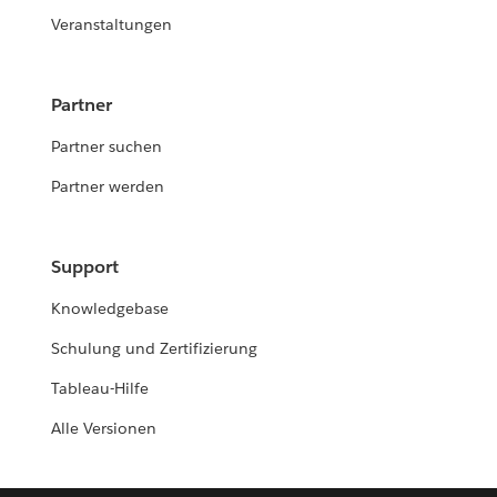
Veranstaltungen
Partner
Partner suchen
Partner werden
Support
Knowledgebase
Schulung und Zertifizierung
Tableau-Hilfe
Alle Versionen