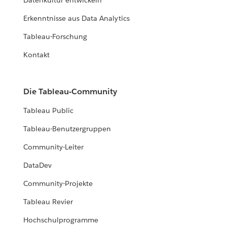
Datenkultur entwickeln
Erkenntnisse aus Data Analytics
Tableau-Forschung
Kontakt
Die Tableau-Community
Tableau Public
Tableau-Benutzergruppen
Community-Leiter
DataDev
Community-Projekte
Tableau Revier
Hochschulprogramme