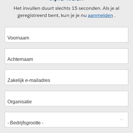
Het invullen duurt slechts 15 seconden. Als je al
geregistreerd bent, kun je je nu
aanmelden
.