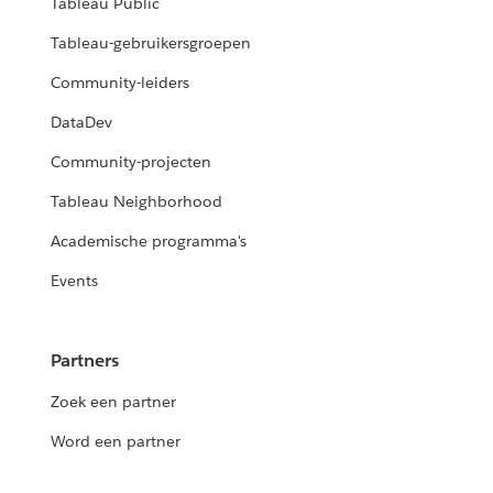
Tableau Public
Tableau-gebruikersgroepen
Community-leiders
DataDev
Community-projecten
Tableau Neighborhood
Academische programma's
Events
Partners
Zoek een partner
Word een partner