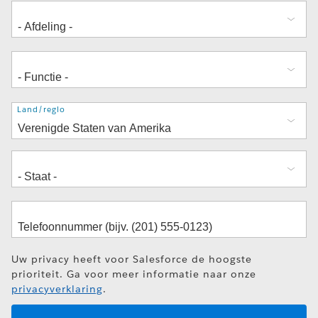
Adres
Land/regio
Uw privacy heeft voor Salesforce de hoogste
prioriteit. Ga voor meer informatie naar onze
privacyverklaring
.