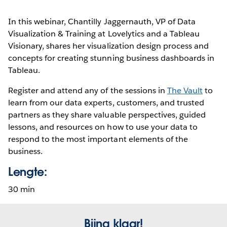
In this webinar, Chantilly Jaggernauth, VP of Data
Visualization & Training at Lovelytics and a Tableau
Visionary, shares her visualization design process and
concepts for creating stunning business dashboards in
Tableau.
Register and attend any of the sessions in
The Vault
to
learn from our data experts, customers, and trusted
partners as they share valuable perspectives, guided
lessons, and resources on how to use your data to
respond to the most important elements of the
business.
Lengte:
30 min
Bijna klaar!