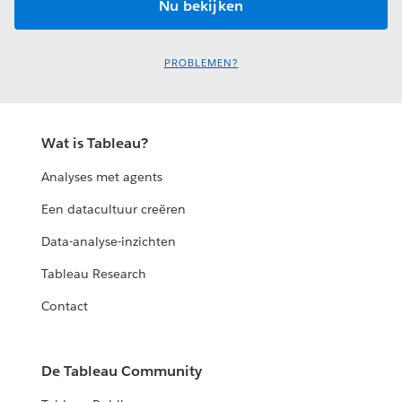
PROBLEMEN?
Wat is Tableau?
Analyses met agents
Een datacultuur creëren
Data-analyse-inzichten
Tableau Research
Contact
De Tableau Community