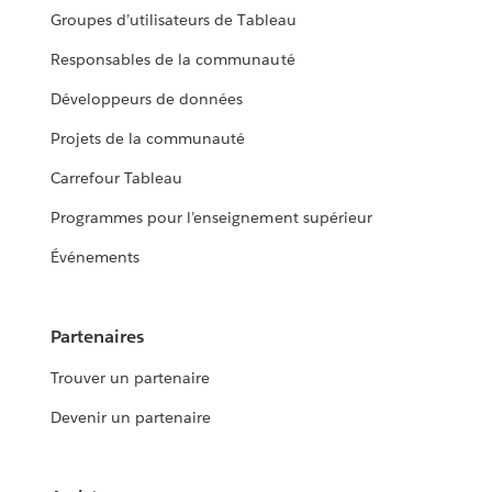
Groupes d’utilisateurs de Tableau
Responsables de la communauté
Développeurs de données
Projets de la communauté
Carrefour Tableau
Programmes pour l’enseignement supérieur
Événements
Partenaires
Trouver un partenaire
Devenir un partenaire