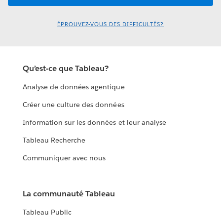
ÉPROUVEZ-VOUS DES DIFFICULTÉS?
Qu’est-ce que Tableau?
Analyse de données agentique
Créer une culture des données
Information sur les données et leur analyse
Tableau Recherche
Communiquer avec nous
La communauté Tableau
Tableau Public