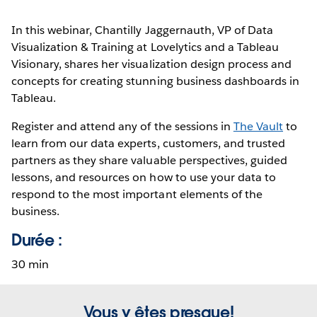
In this webinar, Chantilly Jaggernauth, VP of Data
Visualization & Training at Lovelytics and a Tableau
Visionary, shares her visualization design process and
concepts for creating stunning business dashboards in
Tableau.
Register and attend any of the sessions in
The Vault
to
learn from our data experts, customers, and trusted
partners as they share valuable perspectives, guided
lessons, and resources on how to use your data to
respond to the most important elements of the
business.
Durée :
30 min
Vous y êtes presque!