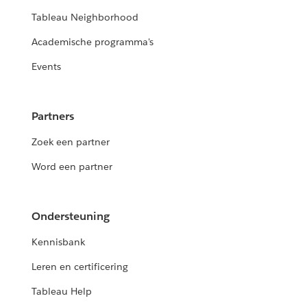
Tableau Neighborhood
Academische programma's
Events
Partners
Zoek een partner
Word een partner
Ondersteuning
Kennisbank
Leren en certificering
Tableau Help