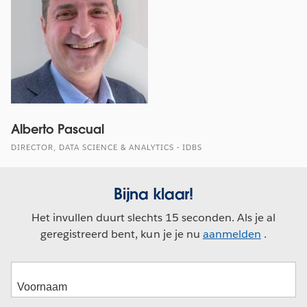
Alberto Pascual
DIRECTOR, DATA SCIENCE & ANALYTICS - IDBS
Bijna klaar!
Het invullen duurt slechts 15 seconden. Als je al
geregistreerd bent, kun je je nu
aanmelden
.