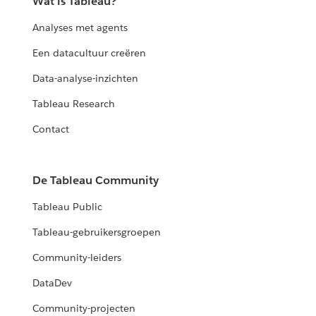
Wat is Tableau?
Analyses met agents
Een datacultuur creëren
Data-analyse-inzichten
Tableau Research
Contact
De Tableau Community
Tableau Public
Tableau-gebruikersgroepen
Community-leiders
DataDev
Community-projecten