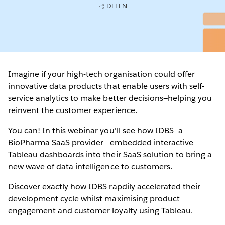
DELEN
Imagine if your high-tech organisation could offer
innovative data products that enable users with self-
service analytics to make better decisions—helping you
reinvent the customer experience.
You can! In this webinar you'll see how IDBS—a
BioPharma SaaS provider— embedded interactive
Tableau dashboards into their SaaS solution to bring a
new wave of data intelligence to customers.
Discover exactly how IDBS rapdily accelerated their
development cycle whilst maximising product
engagement and customer loyalty using Tableau.