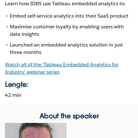
Learn how IDBS use Tableau embedded analytics to:
Embed self-service analytics into their SaaS product
Maximise customer loyalty by enabling users with
data insights
Launched an embedded analytics solution in just
three months
Watch all of the 'Tableau Embedded Analytics for
Industry' webinar series
Lengte:
42 min
About the speaker