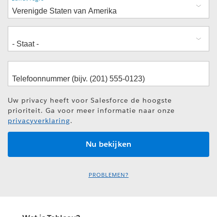
Uw privacy heeft voor Salesforce de hoogste
prioriteit. Ga voor meer informatie naar onze
privacyverklaring
.
PROBLEMEN?