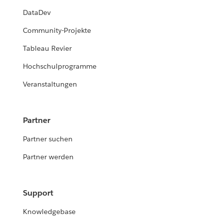
DataDev
Community-Projekte
Tableau Revier
Hochschulprogramme
Veranstaltungen
Partner
Partner suchen
Partner werden
Support
Knowledgebase