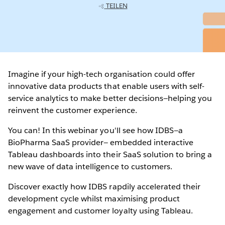
TEILEN
Imagine if your high-tech organisation could offer
innovative data products that enable users with self-
service analytics to make better decisions—helping you
reinvent the customer experience.
You can! In this webinar you'll see how IDBS—a
BioPharma SaaS provider— embedded interactive
Tableau dashboards into their SaaS solution to bring a
new wave of data intelligence to customers.
Discover exactly how IDBS rapdily accelerated their
development cycle whilst maximising product
engagement and customer loyalty using Tableau.