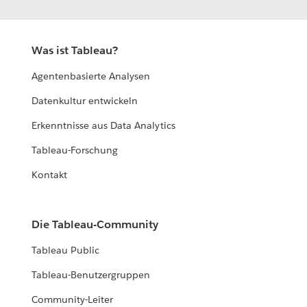
Was ist Tableau?
Agentenbasierte Analysen
Datenkultur entwickeln
Erkenntnisse aus Data Analytics
Tableau-Forschung
Kontakt
Die Tableau-Community
Tableau Public
Tableau-Benutzergruppen
Community-Leiter