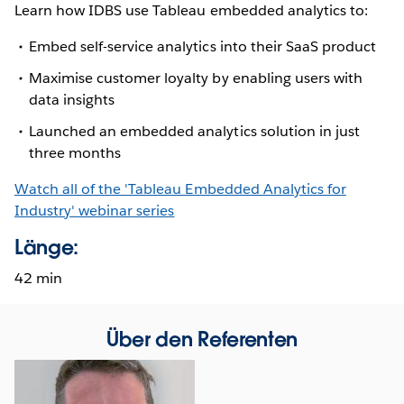
Learn how IDBS use Tableau embedded analytics to:
Embed self-service analytics into their SaaS product
Maximise customer loyalty by enabling users with
data insights
Launched an embedded analytics solution in just
three months
Watch all of the 'Tableau Embedded Analytics for
Industry' webinar series
Länge:
42 min
Über den Referenten