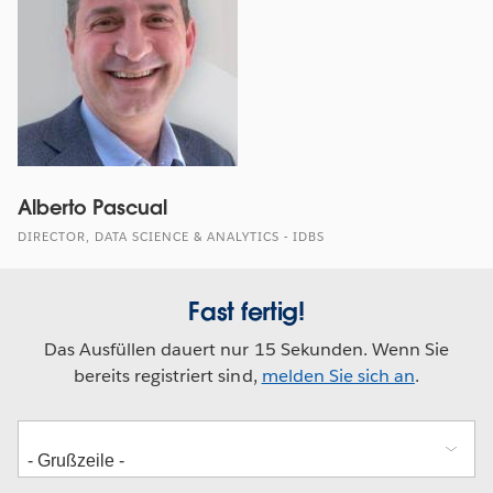
Alberto Pascual
DIRECTOR, DATA SCIENCE & ANALYTICS - IDBS
Fast fertig!
Das Ausfüllen dauert nur 15 Sekunden. Wenn Sie
bereits registriert sind,
melden Sie sich an
.