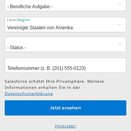
Adresse
Land/Region
Salesforce schätzt Ihre Privatsphäre. Weitere
Informationen erhalten Sie in der
Datenschutzerklärung
.
PROBLEME?