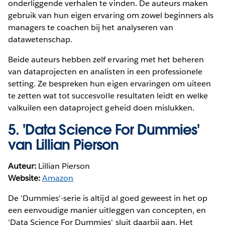
onderliggende verhalen te vinden. De auteurs maken
gebruik van hun eigen ervaring om zowel beginners als
managers te coachen bij het analyseren van
datawetenschap.
Beide auteurs hebben zelf ervaring met het beheren
van dataprojecten en analisten in een professionele
setting. Ze bespreken hun eigen ervaringen om uiteen
te zetten wat tot succesvolle resultaten leidt en welke
valkuilen een dataproject geheid doen mislukken.
5.
'Data Science For Dummies'
van Lillian Pierson
Auteur:
Lillian Pierson
Website:
Amazon
De 'Dummies'-serie is altijd al goed geweest in het op
een eenvoudige manier uitleggen van concepten, en
'Data Science For Dummies' sluit daarbij aan. Het