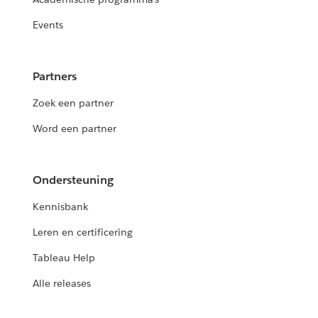
Events
Partners
Zoek een partner
Word een partner
Ondersteuning
Kennisbank
Leren en certificering
Tableau Help
Alle releases