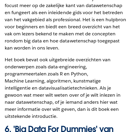
focust meer op de zakelijke kant van datawetenschap
en fungeert als een inleidende gids voor het betreden
van het vakgebied als professional. Het is een hulpbron
voor beginners en biedt een breed overzicht van het
vak om lezers bekend te maken met de concepten
rondom big data en hoe datawetenschap toegepast
kan worden in ons leven.
Het boek bevat ook uitgebreide overzichten van
onderwerpen zoals data-engineering,
programmeertalen zoals R en Python,
Machine Learning, algoritmen, kunstmatige
intelligentie en datavisualisatietechnieken. Als je
gewoon wat meer wilt weten over of je wilt inlezen in
naar datawetenschap, of je iemand anders hier wat
meer informatie over wilt geven, dan is dit boek een
uitstekende introductie.
6.
'Big Data For Dummies' van