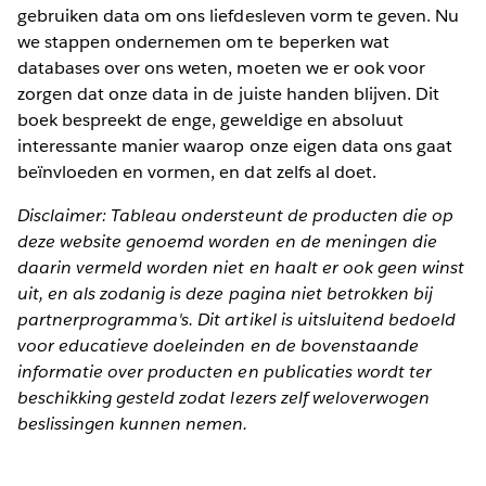
gebruiken data om ons liefdesleven vorm te geven. Nu
we stappen ondernemen om te beperken wat
databases over ons weten, moeten we er ook voor
zorgen dat onze data in de juiste handen blijven. Dit
boek bespreekt de enge, geweldige en absoluut
interessante manier waarop onze eigen data ons gaat
beïnvloeden en vormen, en dat zelfs al doet.
Disclaimer: Tableau ondersteunt de producten die op
deze website genoemd worden en de meningen die
daarin vermeld worden niet en haalt er ook geen winst
uit, en als zodanig is deze pagina niet betrokken bij
partnerprogramma's. Dit artikel is uitsluitend bedoeld
voor educatieve doeleinden en de bovenstaande
informatie over producten en publicaties wordt ter
beschikking gesteld zodat lezers zelf weloverwogen
beslissingen kunnen nemen.