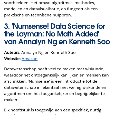
voorbeelden. Het omvat algoritmes, methodes,
modellen en datavisualisatie, en fungeert als een
praktische en technische hulpbron.
3.
'Numsense! Data Science for
the Layman: No Math Added'
van Annalyn Ng en Kenneth Soo
Auteurs:
Annalyn Ng en Kenneth Soo
Website:
Amazon
Datawetenschap heeft veel te maken met wiskunde,
waardoor het ontoegankelijk kan lijken en mensen kan
afschrikken. 'Numsense' is een introductie tot de
datawetenschap in lekentaal met weinig wiskunde en
algoritmen om het toegankelijker en begrijpelijker te
maken.
Elk hoofdstuk is toegewijd aan een specifiek, nuttig