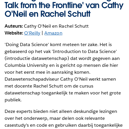
Talk from the Frontline' van Cathy
O'Neil en Rachel Schutt
Auteurs:
Cathy O'Neil en Rachel Schutt
Website:
O'Reilly
|
Amazon
'Doing Data Science' komt meteen ter zake. Het is
gebaseerd op het vak 'Introduction to Data Science'
(introductie datawetenschap) dat wordt gegeven aan
Columbia University en is gericht op mensen die hier
voor het eerst mee in aanraking komen.
Datawetenschapadviseur Cathy O'Neil werkt samen
met docente Rachel Schutt om de cursus
datawetenschap toegankelijk te maken voor het grote
publiek.
Deze experts bieden niet alleen deskundige lezingen
over het onderwerp, maar delen ook relevante
casestudy's en code en gebruiken daarbij toegankelijke