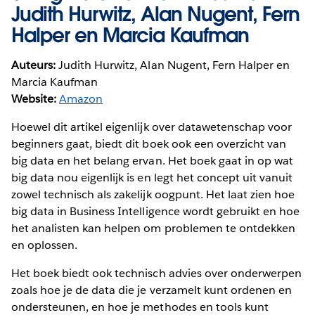
Judith Hurwitz, Alan Nugent, Fern
Halper en Marcia Kaufman
Auteurs:
Judith Hurwitz, Alan Nugent, Fern Halper en
Marcia Kaufman
Website:
Amazon
Hoewel dit artikel eigenlijk over datawetenschap voor
beginners gaat, biedt dit boek ook een overzicht van
big data en het belang ervan. Het boek gaat in op wat
big data nou eigenlijk is en legt het concept uit vanuit
zowel technisch als zakelijk oogpunt. Het laat zien hoe
big data in Business Intelligence wordt gebruikt en hoe
het analisten kan helpen om problemen te ontdekken
en oplossen.
Het boek biedt ook technisch advies over onderwerpen
zoals hoe je de data die je verzamelt kunt ordenen en
ondersteunen, en hoe je methodes en tools kunt