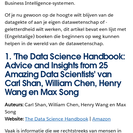
Business Intelligence-systemen.
Of je nu gewoon op de hoogte wilt blijven van de
datagekte of aan je eigen datawetenschap of -
geletterdheid wilt werken, dit artikel bevat een lijst met
(Engelstalige) boeken die beginners op weg kunnen
helpen in de wereld van de datawetenschap.
1.
'The Data Science Handbook:
Advice and Insights from 25
Amazing Data Scientists' van
Carl Shan, William Chen, Henry
Wang en Max Song
Auteurs:
Carl Shan, William Chen, Henry Wang en Max
Song
Website:
The Data Science Handbook
|
Amazon
Vaak is informatie die we rechtstreeks van mensen in