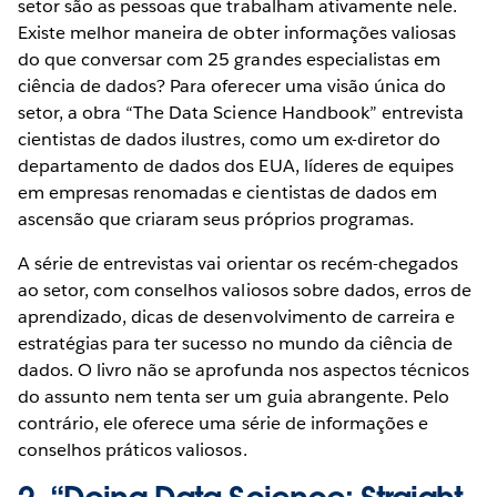
setor são as pessoas que trabalham ativamente nele.
Existe melhor maneira de obter informações valiosas
do que conversar com 25 grandes especialistas em
ciência de dados? Para oferecer uma visão única do
setor, a obra “The Data Science Handbook” entrevista
cientistas de dados ilustres, como um ex-diretor do
departamento de dados dos EUA, líderes de equipes
em empresas renomadas e cientistas de dados em
ascensão que criaram seus próprios programas.
A série de entrevistas vai orientar os recém-chegados
ao setor, com conselhos valiosos sobre dados, erros de
aprendizado, dicas de desenvolvimento de carreira e
estratégias para ter sucesso no mundo da ciência de
dados. O livro não se aprofunda nos aspectos técnicos
do assunto nem tenta ser um guia abrangente. Pelo
contrário, ele oferece uma série de informações e
conselhos práticos valiosos.