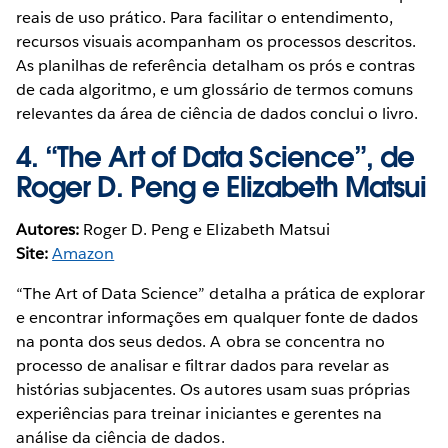
reais de uso prático. Para facilitar o entendimento,
recursos visuais acompanham os processos descritos.
As planilhas de referência detalham os prós e contras
de cada algoritmo, e um glossário de termos comuns
relevantes da área de ciência de dados conclui o livro.
4.
“The Art of Data Science”, de
Roger D. Peng e Elizabeth Matsui
Autores:
Roger D. Peng e Elizabeth Matsui
Site:
Amazon
“The Art of Data Science” detalha a prática de explorar
e encontrar informações em qualquer fonte de dados
na ponta dos seus dedos. A obra se concentra no
processo de analisar e filtrar dados para revelar as
histórias subjacentes. Os autores usam suas próprias
experiências para treinar iniciantes e gerentes na
análise da ciência de dados.