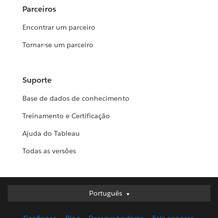
Parceiros
Encontrar um parceiro
Tornar-se um parceiro
Suporte
Base de dados de conhecimento
Treinamento e Certificação
Ajuda do Tableau
Todas as versões
Português
Português
Deutsch