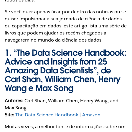
Se você quer apenas ficar por dentro das notícias ou se
quiser impulsionar a sua jornada de ciência de dados
ou capacitação em dados, este artigo lista uma série de
livros que podem ajudar os recém-chegados a
navegarem no mundo da ciência dos dados.
1.
“The Data Science Handbook:
Advice and Insights from 25
Amazing Data Scientists”, de
Carl Shan, William Chen, Henry
Wang e Max Song
Autores:
Carl Shan, William Chen, Henry Wang, and
Max Song
Site:
The Data Science Handbook
|
Amazon
Muitas vezes, a melhor fonte de informações sobre um