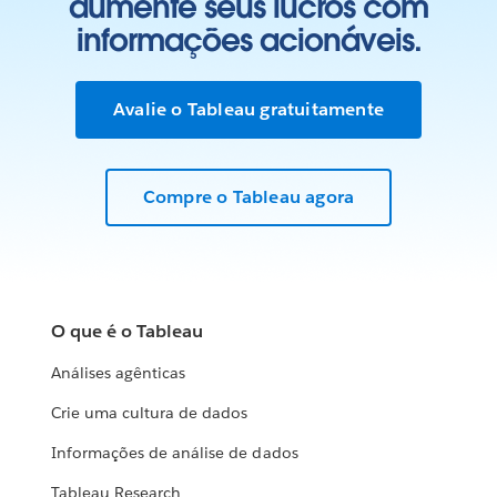
aumente seus lucros com
informações acionáveis.
Avalie o Tableau gratuitamente
Compre o Tableau agora
O que é o Tableau
Análises agênticas
Crie uma cultura de dados
Informações de análise de dados
Tableau Research