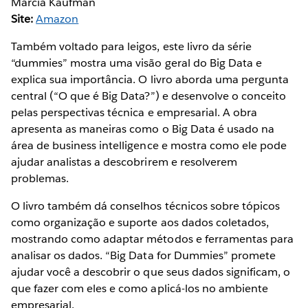
Marcia Kaufman
Site:
Amazon
Também voltado para leigos, este livro da série
“dummies” mostra uma visão geral do Big Data e
explica sua importância. O livro aborda uma pergunta
central (“O que é Big Data?”) e desenvolve o conceito
pelas perspectivas técnica e empresarial. A obra
apresenta as maneiras como o Big Data é usado na
área de business intelligence e mostra como ele pode
ajudar analistas a descobrirem e resolverem
problemas.
O livro também dá conselhos técnicos sobre tópicos
como organização e suporte aos dados coletados,
mostrando como adaptar métodos e ferramentas para
analisar os dados. “Big Data for Dummies” promete
ajudar você a descobrir o que seus dados significam, o
que fazer com eles e como aplicá-los no ambiente
empresarial.