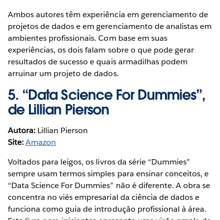
Ambos autores têm experiência em gerenciamento de
projetos de dados e em gerenciamento de analistas em
ambientes profissionais. Com base em suas
experiências, os dois falam sobre o que pode gerar
resultados de sucesso e quais armadilhas podem
arruinar um projeto de dados.
5.
“Data Science For Dummies”,
de Lillian Pierson
Autora:
Lillian Pierson
Site:
Amazon
Voltados para leigos, os livros da série “Dummies”
sempre usam termos simples para ensinar conceitos, e
“Data Science For Dummies” não é diferente. A obra se
concentra no viés empresarial da ciência de dados e
funciona como guia de introdução profissional à área.