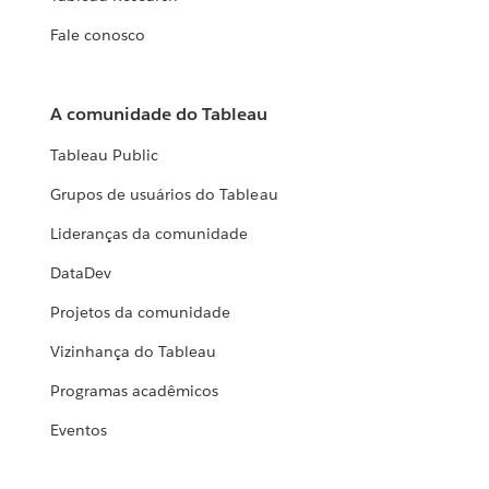
Fale conosco
A comunidade do Tableau
Tableau Public
Grupos de usuários do Tableau
Lideranças da comunidade
DataDev
Projetos da comunidade
Vizinhança do Tableau
Programas acadêmicos
Eventos