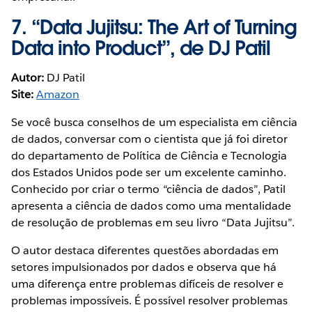
7.
“Data Jujitsu: The Art of Turning
Data into Product”, de DJ Patil
Autor:
DJ Patil
Site:
Amazon
Se você busca conselhos de um especialista em ciência
de dados, conversar com o cientista que já foi diretor
do departamento de Política de Ciência e Tecnologia
dos Estados Unidos pode ser um excelente caminho.
Conhecido por criar o termo “ciência de dados”, Patil
apresenta a ciência de dados como uma mentalidade
de resolução de problemas em seu livro “Data Jujitsu”.
O autor destaca diferentes questões abordadas em
setores impulsionados por dados e observa que há
uma diferença entre problemas difíceis de resolver e
problemas impossíveis. É possível resolver problemas