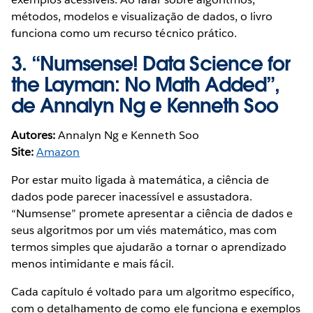
métodos, modelos e visualização de dados, o livro
funciona como um recurso técnico prático.
3.
“Numsense! Data Science for
the Layman: No Math Added”,
de Annalyn Ng e Kenneth Soo
Autores:
Annalyn Ng e Kenneth Soo
Site:
Amazon
Por estar muito ligada à matemática, a ciência de
dados pode parecer inacessível e assustadora.
“Numsense” promete apresentar a ciência de dados e
seus algoritmos por um viés matemático, mas com
termos simples que ajudarão a tornar o aprendizado
menos intimidante e mais fácil.
Cada capítulo é voltado para um algoritmo específico,
com o detalhamento de como ele funciona e exemplos