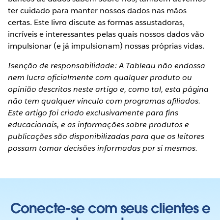
ter cuidado para manter nossos dados nas mãos
certas. Este livro discute as formas assustadoras,
incríveis e interessantes pelas quais nossos dados vão
impulsionar (e já impulsionam) nossas próprias vidas.
Isenção de responsabilidade: A Tableau não endossa
nem lucra oficialmente com qualquer produto ou
opinião descritos neste artigo e, como tal, esta página
não tem qualquer vínculo com programas afiliados.
Este artigo foi criado exclusivamente para fins
educacionais, e as informações sobre produtos e
publicações são disponibilizadas para que os leitores
possam tomar decisões informadas por si mesmos.
Conecte-se com seus clientes e