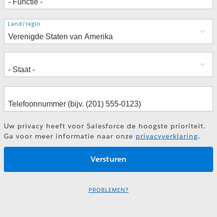
Adres
Land/regio
Uw privacy heeft voor Salesforce de hoogste prioriteit.
Ga voor meer informatie naar onze
privacyverklaring
.
PROBLEMEN?