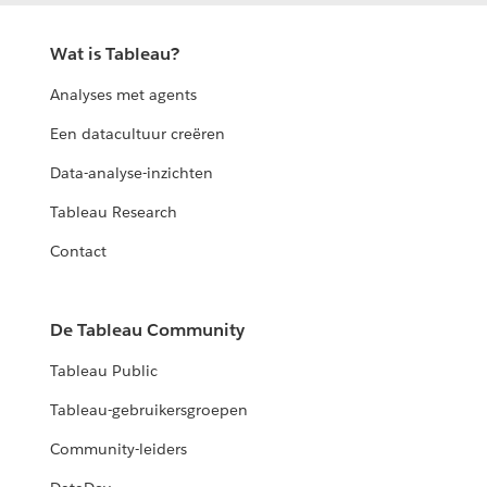
Wat is Tableau?
Analyses met agents
Een datacultuur creëren
Data-analyse-inzichten
Tableau Research
Contact
De Tableau Community
Tableau Public
Tableau-gebruikersgroepen
Community-leiders