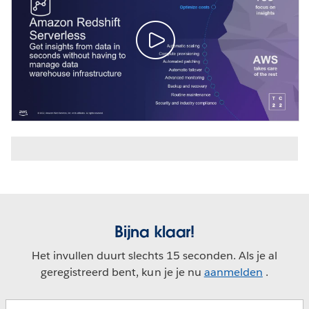
Bijna klaar!
Het invullen duurt slechts 15 seconden. Als je al
geregistreerd bent, kun je je nu
aanmelden
.