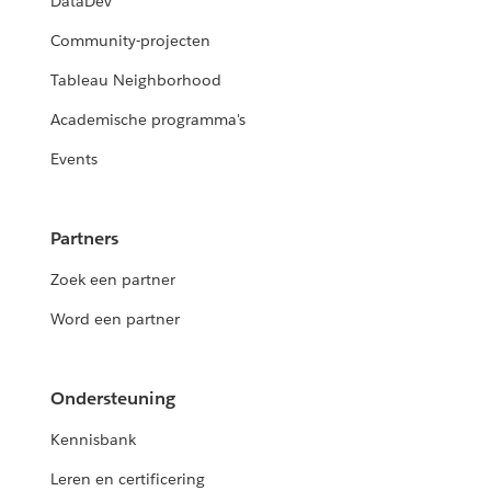
DataDev
Community-projecten
Tableau Neighborhood
Academische programma's
Events
Partners
Zoek een partner
Word een partner
Ondersteuning
Kennisbank
Leren en certificering