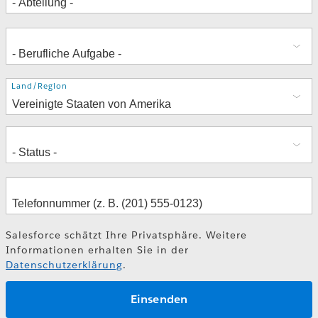
Adresse
Land/Region
Salesforce schätzt Ihre Privatsphäre. Weitere
Informationen erhalten Sie in der
Datenschutzerklärung
.