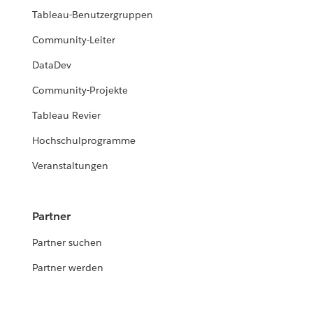
Tableau-Benutzergruppen
Community-Leiter
DataDev
Community-Projekte
Tableau Revier
Hochschulprogramme
Veranstaltungen
Partner
Partner suchen
Partner werden