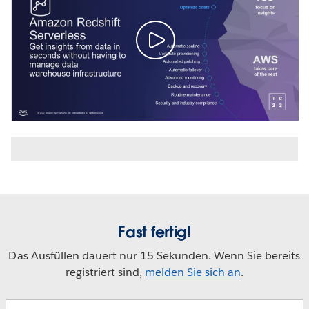
Fast fertig!
Das Ausfüllen dauert nur 15 Sekunden. Wenn Sie bereits
registriert sind,
melden Sie sich an
.