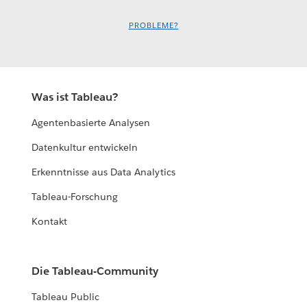
PROBLEME?
Was ist Tableau?
Agentenbasierte Analysen
Datenkultur entwickeln
Erkenntnisse aus Data Analytics
Tableau-Forschung
Kontakt
Die Tableau-Community
Tableau Public