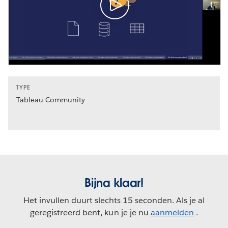
TYPE
Tableau Community
Bijna klaar!
Het invullen duurt slechts 15 seconden. Als je al
geregistreerd bent, kun je je nu
aanmelden
.