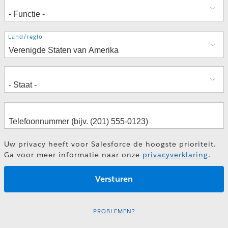
Adres
Land/regio
Uw privacy heeft voor Salesforce de hoogste prioriteit.
Ga voor meer informatie naar onze
privacyverklaring
.
PROBLEMEN?