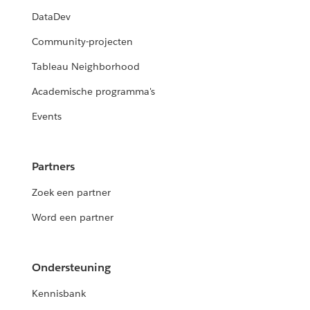
DataDev
Community-projecten
Tableau Neighborhood
Academische programma's
Events
Partners
Zoek een partner
Word een partner
Ondersteuning
Kennisbank