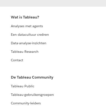
Wat is Tableau?
Analyses met agents
Een datacultuur creëren
Data-analyse-inzichten
Tableau Research
Contact
De Tableau Community
Tableau Public
Tableau-gebruikersgroepen
Community-leiders