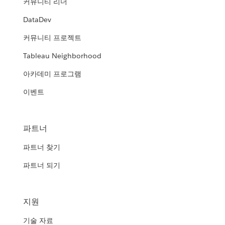
커뮤니티 리더
DataDev
커뮤니티 프로젝트
Tableau Neighborhood
아카데미 프로그램
이벤트
파트너
파트너 찾기
파트너 되기
지원
기술 자료