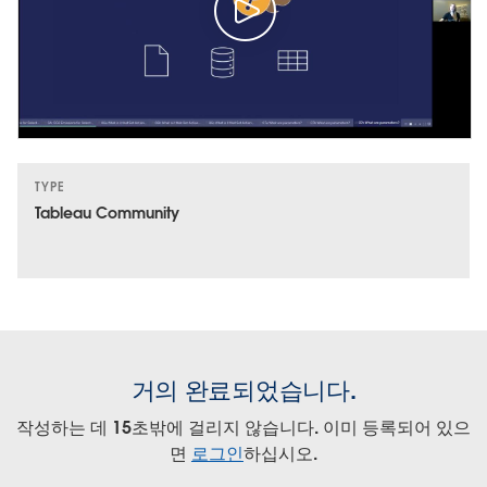
TYPE
Tableau Community
거의 완료되었습니다.
작성하는 데 15초밖에 걸리지 않습니다. 이미 등록되어 있으
면
로그인
하십시오.