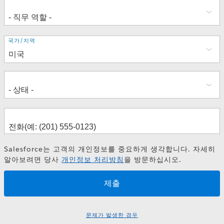
주
국가/지역
소
Salesforce는 고객의 개인정보를 중요하게 생각합니다. 자세히
알아보려면 당사
개인정보 처리방침
을 방문하십시오.
문제가 발생한 경우