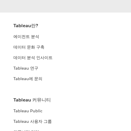
Tableau란?
에이전트 분석
데이터 문화 구축
데이터 분석 인사이트
Tableau 연구
Tableau에 문의
Tableau 커뮤니티
Tableau Public
Tableau 사용자 그룹