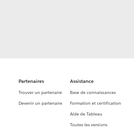
Partenaires
Assistance
Trouver un partenaire
Base de connaissances
Devenir un partenaire
Formation et certification
Aide de Tableau
Toutes les versions