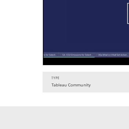
TYPE
Tableau Community