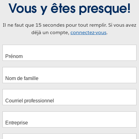
Vous y êtes presque!
Il ne faut que 15 secondes pour tout remplir. Si vous avez
déjà un compte,
connectez-vous
.