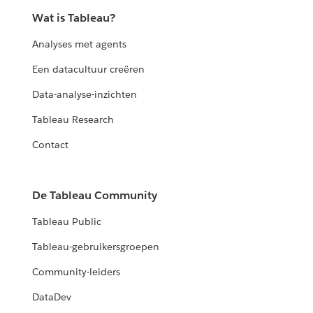
Wat is Tableau?
Analyses met agents
Een datacultuur creëren
Data-analyse-inzichten
Tableau Research
Contact
De Tableau Community
Tableau Public
Tableau-gebruikersgroepen
Community-leiders
DataDev