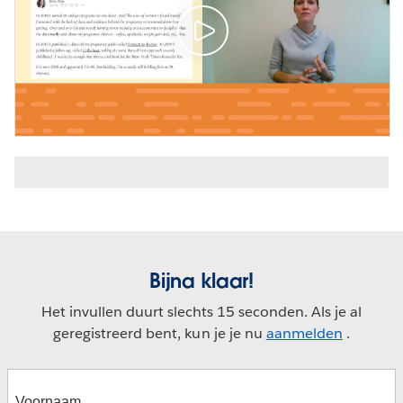
Bijna klaar!
Het invullen duurt slechts 15 seconden. Als je al
geregistreerd bent, kun je je nu
aanmelden
.