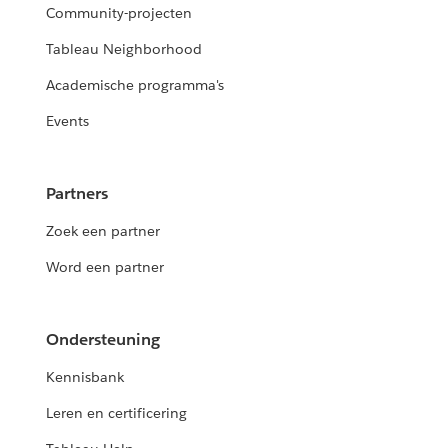
Community-projecten
Tableau Neighborhood
Academische programma's
Events
Partners
Zoek een partner
Word een partner
Ondersteuning
Kennisbank
Leren en certificering