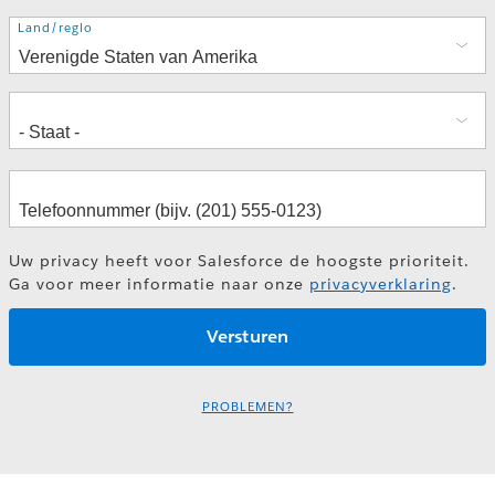
Adres
Land/regio
Uw privacy heeft voor Salesforce de hoogste prioriteit.
Ga voor meer informatie naar onze
privacyverklaring
.
PROBLEMEN?