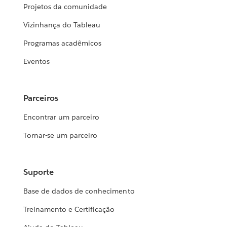
Projetos da comunidade
Vizinhança do Tableau
Programas acadêmicos
Eventos
Parceiros
Encontrar um parceiro
Tornar-se um parceiro
Suporte
Base de dados de conhecimento
Treinamento e Certificação