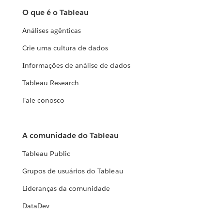
O que é o Tableau
Análises agênticas
Crie uma cultura de dados
Informações de análise de dados
Tableau Research
Fale conosco
A comunidade do Tableau
Tableau Public
Grupos de usuários do Tableau
Lideranças da comunidade
DataDev