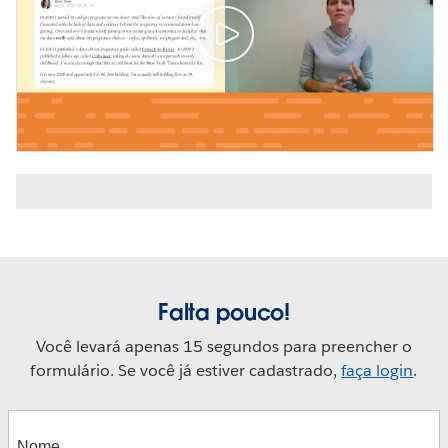
Falta pouco!
Você levará apenas 15 segundos para preencher o
formulário. Se você já estiver cadastrado,
faça login
.