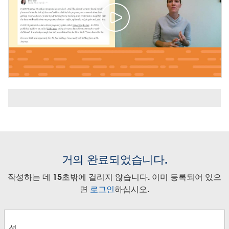
거의 완료되었습니다.
작성하는 데 15초밖에 걸리지 않습니다. 이미 등록되어 있으
면
로그인
하십시오.