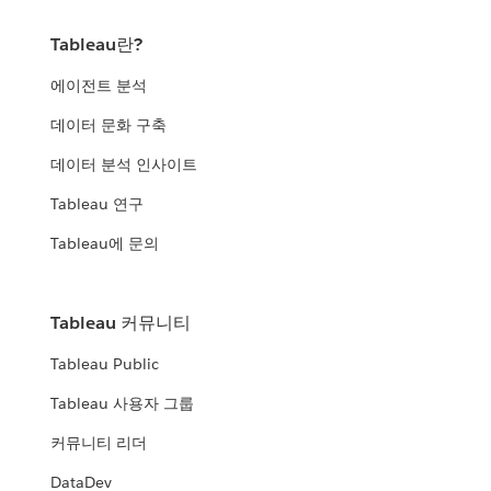
Tableau란?
에이전트 분석
데이터 문화 구축
데이터 분석 인사이트
Tableau 연구
Tableau에 문의
Tableau 커뮤니티
Tableau Public
Tableau 사용자 그룹
커뮤니티 리더
DataDev