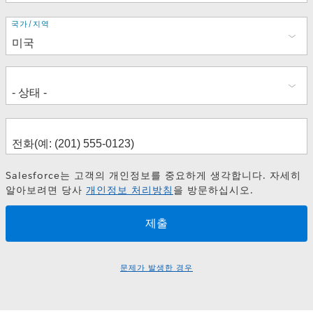
주
국가/지역
소
Salesforce는 고객의 개인정보를 중요하게 생각합니다. 자세히
알아보려면 당사
개인정보 처리방침
을 방문하십시오.
문제가 발생한 경우