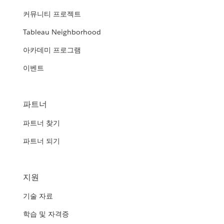
커뮤니티 프로젝트
Tableau Neighborhood
아카데미 프로그램
이벤트
파트너
파트너 찾기
파트너 되기
지원
기술 자료
학습 및 자격증