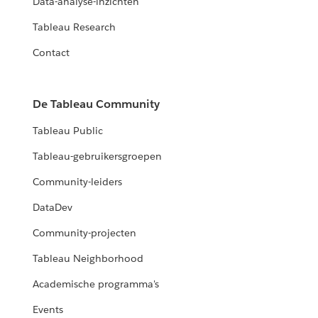
Data-analyse-inzichten
Tableau Research
Contact
De Tableau Community
Tableau Public
Tableau-gebruikersgroepen
Community-leiders
DataDev
Community-projecten
Tableau Neighborhood
Academische programma's
Events