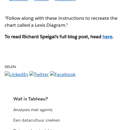
"Follow along with these instructions to recreate the
chart called a Lexis Diagram."
To read Richard Speigal's full blog post, head
here
.
DELEN:
Wat is Tableau?
Analyses met agents
Een datacultuur creëren