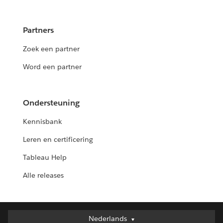
Partners
Zoek een partner
Word een partner
Ondersteuning
Kennisbank
Leren en certificering
Tableau Help
Alle releases
Nederlands
Nederlands