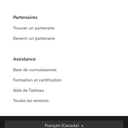
Partenaires
Trouver un partenaire
Devenir un partenaire
Assistance
Base de connaissances
Formation et certification
Aide de Tableau
Toutes les versions
Français (Canada)
Français (Canada)