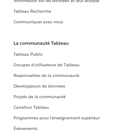
Information sur les données et leur analyse
Tableau Recherche
Communiquer avec nous
La communauté Tableau
Tableau Public
Groupes d’utilisateurs de Tableau
Responsables de la communauté
Développeurs de données
Projets de la communauté
Carrefour Tableau
Programmes pour l’enseignement supérieur
Événements