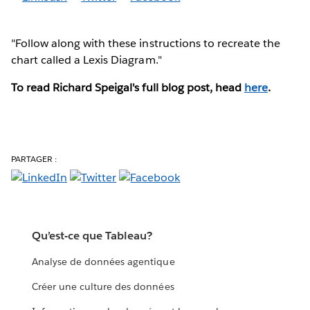
"Follow along with these instructions to recreate the
chart called a Lexis Diagram."
To read Richard Speigal's full blog post, head
here
.
PARTAGER :
Qu’est-ce que Tableau?
Analyse de données agentique
Créer une culture des données