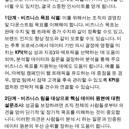
너뛸 수도 있지만, 결국 소중한 인사이트를 얻게 됩니다.
1단계 - 비즈니스 목표 식별:
이를 위해서는 조직의 경영진
및 다운스트림 목표를 이해해야 합니다. 비즈니스 목표는
판매 수치 및 웹 트래픽 증가 수치와 같이 정확할 수도 있고,
브랜드 인지도 향상 정도와 같이 모호할 수도 있습니다. 이
는 추후 프로세스에서 데이터 기반 의사 결정에 영향을 미
치는 KPI(핵심 성과 지표)와 메트릭을 선택하는 데 도움이
되며, 분석할 데이터와 질문을 결정하여 분석을 통해 주요
비즈니스 목표를 지원하는 데에도 도움이 됩니다. 예를 들
어, 마케팅 캠페인이 웹 트래픽을 유도하는 데 중점을 둔 경
우, 영업 팀에서 잠재 고객을 후속 관리할 수 있도록 KPI를
캡처된 연락처 제출 건수와 연결할 수 있습니다.
2단계 - 비즈니스 팀을 대상으로 핵심 데이터 원본에 대한
설문조사:
성공을 보장하려면 조직 전체의 사람들로부터 의
견을 얻어 단기적 및 장기적 목표를 이해하는 것이 중요합
니다. 이러한 의견은 사람들이 분석 시 하는 질문과 인증된
데이터 원본의 우선 순위를 정하는 데 도움이 됩니다.