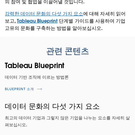
의 참여 및 협업을 이끌어낼 것입니다.
강력한 데이터 문화의 다섯 가지 요소
에 대해 자세히 읽어
보고,
Tableau Blueprint
단계별 가이드를 사용하여 기업
고유의 문화를 구축하는 방법을 알아보십시오.
관련 콘텐츠
Tableau Blueprint
데이터 기반 조직에 이르는 방법론
BLUEPRINT 소개
데이터 문화의 다섯 가지 요소
최고의 데이터 기업과 그렇지 않은 기업을 나누는 요소를 자세히 살
펴보십시오.