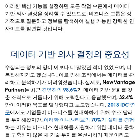
이러한 핵심 기능을 설정하면 모든 작업 수준에서 데이터
기반 의사 결정을 장려할 수 있으므로, 비즈니스 그룹은 정
기적으로 질문하고 정보를 탐색하여 실행 가능한 강력한 인
사이트를 발견할 것입니다.
데이터 기반 의사 결정의 중요성
수집되는 정보의 양이 이보다 더 많았던 적이 없었으며, 더
복잡해지기도 했습니다. 이로 인해 조직에서는 데이터를 관
리하고 분석하기가 어려워졌습니다. 실제로, NewVantage
Partners는 최근
경영진의 98.6%
가 데이터 기반 문화를 갖
춘 조직으로 거듭나기 위해 노력한다고 응답했으며, 32.4%
만이 이러한 목표를 달성했다고 보고했습니다.
2018 IDC 연
구
에서도 기업들이 비즈니스를 현대화하기 위해 수조 달러
를 투자해왔지만,
이러한 이니셔티브의 70%가 실패를 경험
하는 이유는 비즈니스 현대화를 지원하기 위한 데이터 문화
를 구축하지 않은 채 기술 투자를 우선시하기 때문이라고