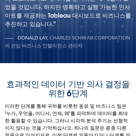
었을 것입니다. 하지만 명확하고 실행 가능한 인사
이트를 제공하는 Tableau 대시보드로 비즈니스를
추진하고 있습니다.
DONALD LAY
,
CHARLES SCHWAB CORPORATION
의 선임 비즈니스 인텔리전스 관리자
효과적인 데이터 기반 의사 결정을
위한 6단계
이러한 단계를 통해 귀하를 비롯한 동료 및 비즈니스 팀은
'누가, 무엇을, 어디서, 언제, 왜'를 파악하여 데이터를 최대
한 활용할 수 있습니다. 그러나 시각적 분석 주기는 선형적
이지 않다는 것을 기억하십시오. 하나의 질문은 종종 다른
질문으로 이어지므로, 이전 단계로 되돌아가거나 단계를 건