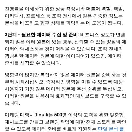
진행률을 이해하기 위한 성공 측정치와 더불어 역할, 책임,
아키텍처, 프로세스 등 조직 전체에서 얻은 귀중한 정보는
분석을 배포하고 향후 상태를 파악하는 데 도움이 됩니다.
3단계 - 필요한 데이터 수집 및 준비:
비즈니스 정보가 연결
되지 않은 여러 원본에 있는 경우, 신뢰할 수 있는 양질의 데
이터에 액세스하는 것이 어려울 수 있습니다. 조직 전체의
광범위한 데이터 원본에 대한 아이디어가 있으면, 데이터
준비를 시작할 수 있습니다.
영향력이 많지만 복잡하지 않은 데이터 원본을 준비하는 것
부터 시작하십시오. 즉각적인 영향을 미칠 수 있도록 대상
사용자가 가장 많은 데이터 원본에 우선 순위를 두십시오.
이러한 원본을 사용하여 효과적인 대시보드를 구축할 수 있
습니다.
마케팅 대행사 Tinuiti는 500명 이상의 고객을 위한 맞춤형
대시보드를 만들고 브랜딩 작업에 대한 전체 스토리를 확인
할 수 있도록 데이터 준비를 빠르게 지원하는
단일 분석 플