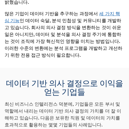
밝혔습니다.
많은 기업이 데이터 기반을 추구하는 과정에서
세 가지 핵
심 기능
인 데이터 숙달, 분석 민첩성 및 커뮤니티를 개발하
고 있습니다. 회사의 의사 결정 방식을 변환하는 것이 쉬운
일은 아니지만, 데이터 및 분석을 의사 결정 주기에 통합하
는 것이 조직에 가장 혁신적인 영향을 미치는 방법입니다.
이러한 수준의 변환에는 분석 프로그램을 개발하고 개선하
기 위한 전용 접근 방식이 필요합니다.
데이터 기반 의사 결정으로 이익을
얻는 기업들
최신 비즈니스 인텔리전스 덕분에, 기업들은 모든 부서 및
역할에서 내리는 데이터 기반 의사 결정의 가치를 더 잘 이
해하고 있습니다. 다음은 보유한 직원 및 데이터의 가치를
효과적으로 활용하는 몇몇 기업들의 사례입니다.