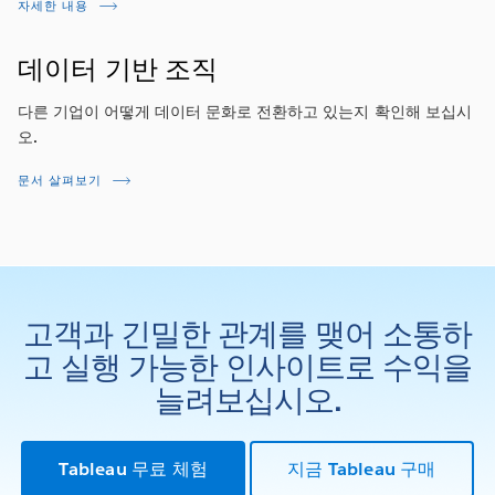
자세한 내용
데이터 기반 조직
다른 기업이 어떻게 데이터 문화로 전환하고 있는지 확인해 보십시
오.
문서 살펴보기
고객과 긴밀한 관계를 맺어 소통하
고 실행 가능한 인사이트로 수익을
늘려보십시오.
Tableau 무료 체험
지금 Tableau 구매