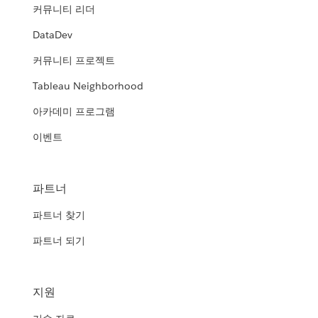
커뮤니티 리더
DataDev
커뮤니티 프로젝트
Tableau Neighborhood
아카데미 프로그램
이벤트
파트너
파트너 찾기
파트너 되기
지원