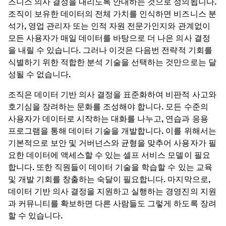
즈니스 의사 결정을 내리도록 안내하는 것으로 정의됩니다.
조직이 보유한 데이터의 전체 가치를 인식하면 비즈니스 분
석가, 영업 관리자 또는 인적 자원 전문가인지와 관계없이
모든 사용자가 매일 데이터를 바탕으로 더 나은 의사 결정
을 내릴 수 있습니다. 그러나 이것은 다음번 전략적 기회를
식별하기 위한 적합한 분석 기술을 선택하는 것만으로는 달
성될 수 없습니다.
조직은 데이터 기반 의사 결정을 표준화하여 비판적 사고와
호기심을 장려하는 문화를 조성해야 합니다. 모든 수준의
사용자가 데이터로 시작하는 대화를 나누고, 연습과 응용
프로그램을 통해 데이터 기술을 개발합니다. 이를 위해서는
기본적으로 보안 및 거버넌스와 균형을 맞추어 사용자가 필
요한 데이터에 액세스할 수 있는 셀프 서비스 모델이 필요
합니다. 또한 직원들이 데이터 기술을 학습할 수 있는 교육
및 개발 기회를 창출하는 숙달이 필요합니다. 마지막으로,
데이터 기반 의사 결정을 지원하고 실행하는 경영진의 지원
과 커뮤니티를 확보하면 다른 사람들도 그렇게 하도록 장려
할 수 있습니다.