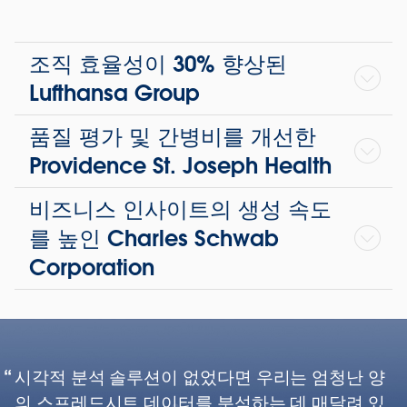
조직 효율성이 30% 향상된
Lufthansa Group
품질 평가 및 간병비를 개선한
Providence St. Joseph Health
비즈니스 인사이트의 생성 속도
를 높인 Charles Schwab
Corporation
시각적 분석 솔루션이 없었다면 우리는 엄청난 양
의 스프레드시트 데이터를 분석하는 데 매달려 있