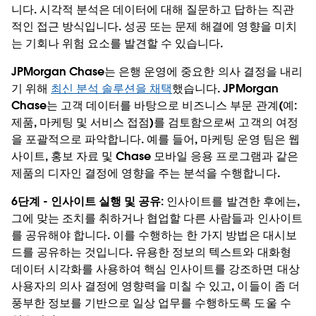
니다. 시각적 분석은 데이터에 대해 질문하고 답하는 직관
적인 접근 방식입니다. 성공 또는 문제 해결에 영향을 미치
는 기회나 위험 요소를 발견할 수 있습니다.
JPMorgan Chase는 은행 운영에 중요한 의사 결정을 내리
기 위해
최신 분석 솔루션을 채택
했습니다. JPMorgan
Chase는 고객 데이터를 바탕으로 비즈니스 부문 관계(예:
제품, 마케팅 및 서비스 접점)를 검토함으로써 고객의 여정
을 포괄적으로 파악합니다. 예를 들어, 마케팅 운영 팀은 웹
사이트, 홍보 자료 및 Chase 모바일 응용 프로그램과 같은
제품의 디자인 결정에 영향을 주는 분석을 수행합니다.
6단계 - 인사이트 실행 및 공유:
인사이트를 발견한 후에는,
그에 맞는 조치를 취하거나 협업할 다른 사람들과 인사이트
를 공유해야 합니다. 이를 수행하는 한 가지 방법은 대시보
드를 공유하는 것입니다. 유용한 정보의 텍스트와 대화형
데이터 시각화를 사용하여 핵심 인사이트를 강조하면 대상
사용자의 의사 결정에 영향력을 미칠 수 있고, 이들이 좀 더
풍부한 정보를 기반으로 일상 업무를 수행하도록 도울 수