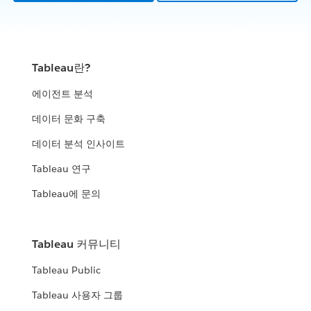
Tableau란?
에이전트 분석
데이터 문화 구축
데이터 분석 인사이트
Tableau 연구
Tableau에 문의
Tableau 커뮤니티
Tableau Public
Tableau 사용자 그룹