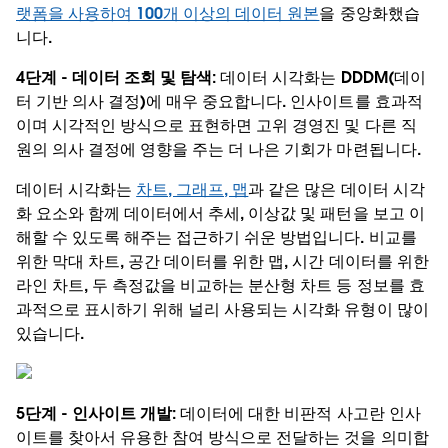
랫폼을 사용하여 100개 이상의 데이터 원본
을 중앙화했습
니다.
4단계 - 데이터 조회 및 탐색:
데이터 시각화는 DDDM(데이
터 기반 의사 결정)에 매우 중요합니다. 인사이트를 효과적
이며 시각적인 방식으로 표현하면 고위 경영진 및 다른 직
원의 의사 결정에 영향을 주는 더 나은 기회가 마련됩니다.
데이터 시각화는
차트, 그래프, 맵
과 같은 많은 데이터 시각
화 요소와 함께 데이터에서 추세, 이상값 및 패턴을 보고 이
해할 수 있도록 해주는 접근하기 쉬운 방법입니다. 비교를
위한 막대 차트, 공간 데이터를 위한 맵, 시간 데이터를 위한
라인 차트, 두 측정값을 비교하는 분산형 차트 등 정보를 효
과적으로 표시하기 위해 널리 사용되는 시각화 유형이 많이
있습니다.
5단계 - 인사이트 개발:
데이터에 대한 비판적 사고란 인사
이트를 찾아서 유용한 참여 방식으로 전달하는 것을 의미합