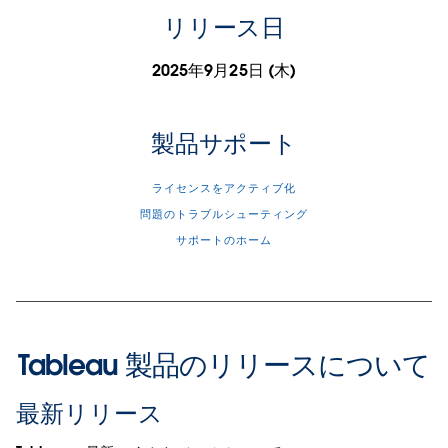
リリース日
2025年9月25日 (木)
製品サポート
ライセンスをアクティブ化
問題のトラブルシューティング
サポートのホーム
Tableau 製品のリリースについて
最新リリース