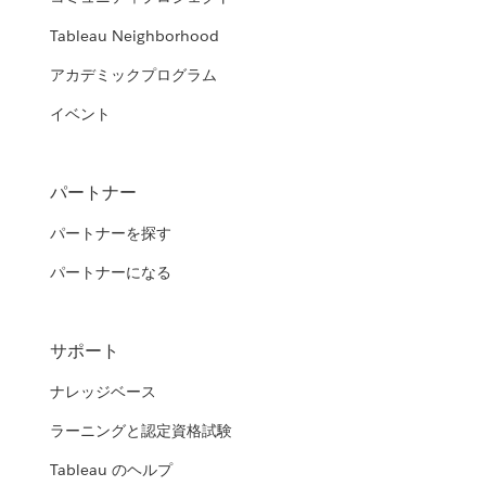
Tableau Neighborhood
アカデミックプログラム
イベント
パートナー
パートナーを探す
パートナーになる
サポート
ナレッジベース
ラーニングと認定資格試験
Tableau のヘルプ