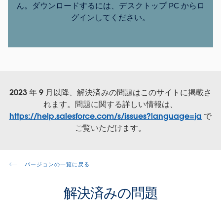
ん。ダウンロードするには、デスクトップ PC からロ
グインしてください。
2023 年 9 月以降、解決済みの問題はこのサイトに掲載さ
れます。問題に関する詳しい情報は、
https://help.salesforce.com/s/issues?language=ja
で
ご覧いただけます。
バージョンの一覧に戻る
解決済みの問題