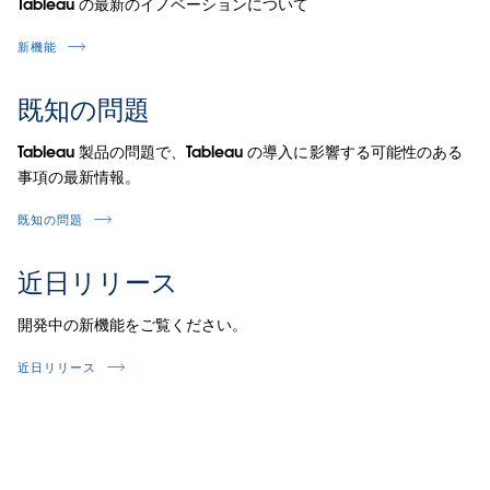
Tableau の最新のイノベーションについて
新機能
既知の問題
Tableau 製品の問題で、Tableau の導入に影響する可能性のある
事項の最新情報。
既知の問題
近日リリース
開発中の新機能をご覧ください。
近日リリース