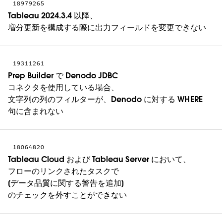
18979265
Tableau 2024.3.4 以降、
増分更新を構成する際に出力フィールドを変更できない
19311261
Prep Builder で Denodo JDBC
コネクタを使用している場合、
文字列の列のフィルターが、Denodo に対する WHERE
句に含まれない
18064820
Tableau Cloud および Tableau Server において、
フローのリンクされたタスクで
[データ品質に関する警告を追加]
のチェックを外すことができない