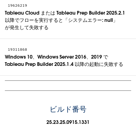
19626219
Tableau Cloud または Tableau Prep Builder 2025.2.1
以降でフローを実行すると「システムエラー: null」
が発生して失敗する
19311868
Windows 10、Windows Server 2016、2019 で
Tableau Prep Builder 2025.1.4 以降の起動に失敗する
ビルド番号
25.23.25.0915.1331