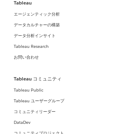
Tableau
エージェンティック分析
データカルチャーの構築
データ分析インサイト
Tableau Research
お問い合わせ
Tableau コミュニティ
Tableau Public
Tableau ユーザーグループ
コミュニティリーダー
DataDev
コミュニティプロジェクト